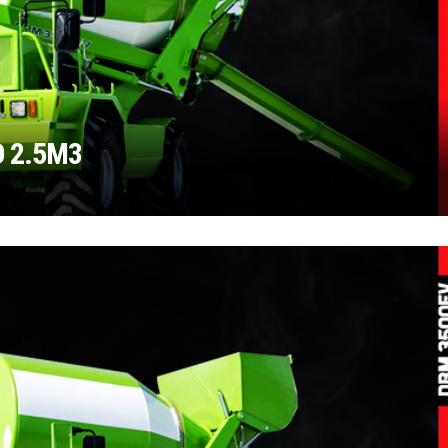
 2.5M3