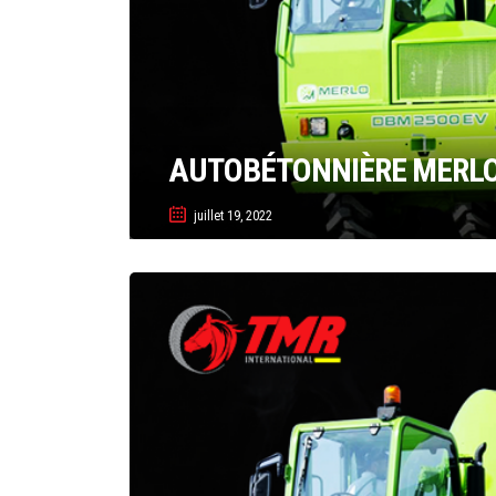
AUTOBÉTONNIÈRE MERLO
juillet 19, 2022