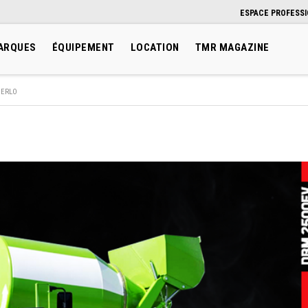
ESPACE PROFESS
ARQUES
ÉQUIPEMENT
LOCATION
TMR MAGAZINE
ERLO