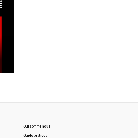
Qui somme nous
Guide pratique