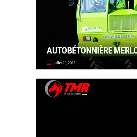
AUTOBÉTONNIÈRE MERLO
juillet 19, 2022