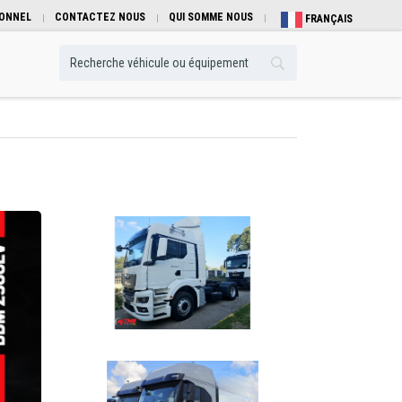
IONNEL
CONTACTEZ NOUS
QUI SOMME NOUS
FRANÇAIS