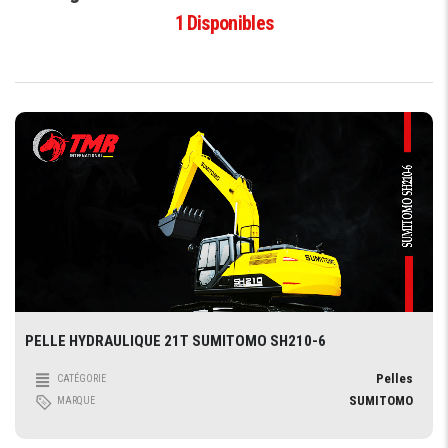
1
Disponibles
PELLE HYDRAULIQUE 21T SUMITOMO SH210-6
Pelles
CATÉGORIE
SUMITOMO
MARQUE