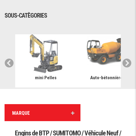
SOUS-CATÈGORIES
mini Pelles
Auto-bétonnière
MARQUE
Engins de BTP / SUMITOMO / Véhicule Neuf /