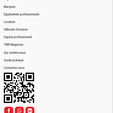
Marques
Équibement professionnels
Location
Véhicule Occasion
Espace professionnel
TMR Magazine
Qui somme nous
Guide pratique
Contactez nous