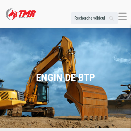
ENGIN DE BTP