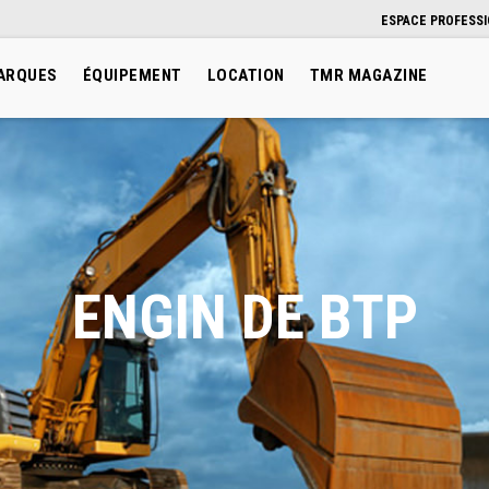
ESPACE PROFESS
ARQUES
ÉQUIPEMENT
LOCATION
TMR MAGAZINE
ENGIN DE BTP