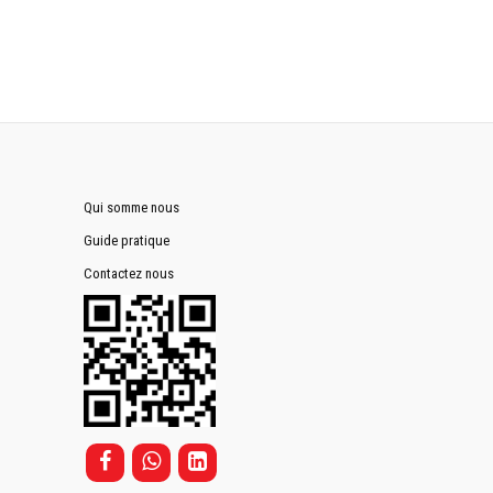
Qui somme nous
Guide pratique
Contactez nous