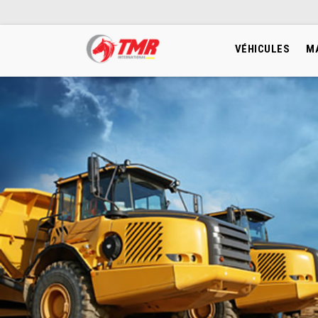
VÉHICULES
M