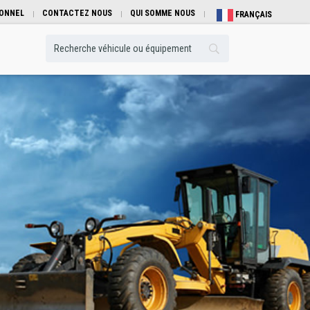
IONNEL
CONTACTEZ NOUS
QUI SOMME NOUS
FRANÇAIS