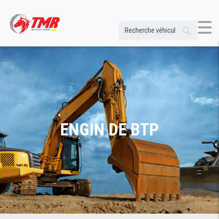
ENGIN DE BTP