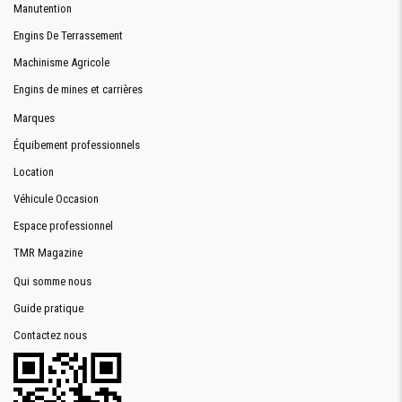
Manutention
Engins De Terrassement
Machinisme Agricole
Engins de mines et carrières
Marques
Équibement professionnels
Location
Véhicule Occasion
Espace professionnel
TMR Magazine
Qui somme nous
Guide pratique
Contactez nous