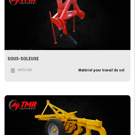
SOUS-SOLEUSE
Matériel pour travail du sol
CATÉGORIE