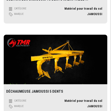
Matériel pour travail du sol
CATÉGORIE
JAMOUSSI
MARQUE
DÉCHAUMEUSE JAMOUSSI 5 DENTS
Matériel pour travail du sol
CATÉGORIE
JAMOUSSI
MARQUE