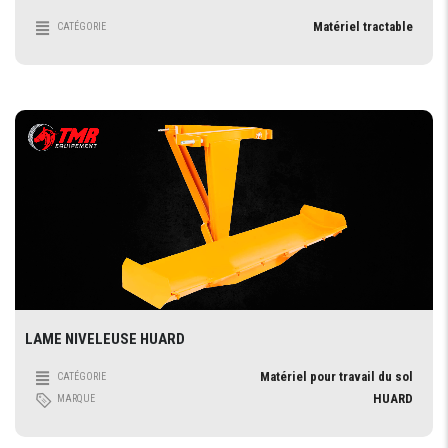
Matériel tractable
CATÉGORIE
LAME NIVELEUSE HUARD
Matériel pour travail du sol
CATÉGORIE
HUARD
MARQUE