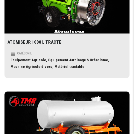
ATOMISEUR 1000 L TRACTÉ
CATÉGORIE
Equipement Agricole, Equipement Jardinage & Urbanisme,
Machine Agricole divers, Matériel tractable