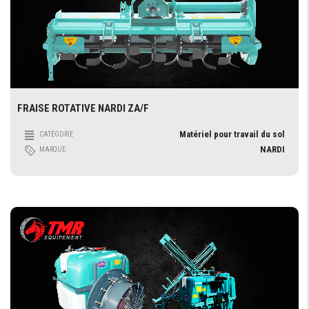
FRAISE ROTATIVE NARDI ZA/F
Matériel pour travail du sol
CATÉGORIE
NARDI
MARQUE