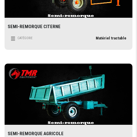
SEMI-REMORQUE CITERNE
Matériel tractable
CATÉGORIE
SEMI-REMORQUE AGRICOLE