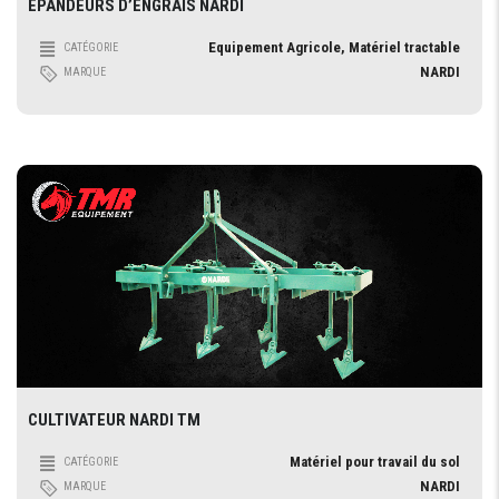
EPANDEURS D’ENGRAIS NARDI
Equipement Agricole, Matériel tractable
CATÉGORIE
NARDI
MARQUE
CULTIVATEUR NARDI TM
Matériel pour travail du sol
CATÉGORIE
NARDI
MARQUE