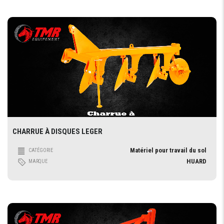
CHARRUE À DISQUES LEGER
Matériel pour travail du sol
CATÉGORIE
HUARD
MARQUE