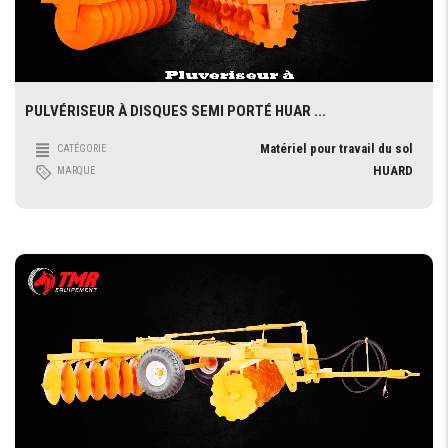
PULVÉRISEUR À DISQUES SEMI PORTÉ HUAR ...
Matériel pour travail du sol
CATÉGORIE
HUARD
MARQUE