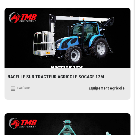
NACELLE SUR TRACTEUR AGRICOLE SOCAGE 12M
Equipement Agricole
CATÉGORIE