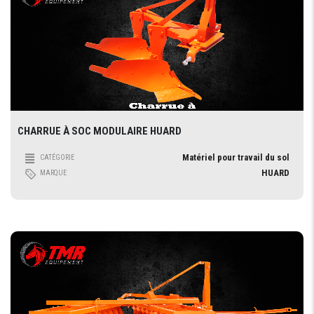
CHARRUE À SOC MODULAIRE HUARD
Matériel pour travail du sol
CATÉGORIE
HUARD
MARQUE