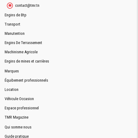
contact@tmr.tn
Engins de Btp
Transport
Manutention
Engins De Terrassement
Machinisme Agricole
Engins de mines et carrières
Marques
Équibement professionnels
Location
Véhicule Occasion
Espace professionnel
TMR Magazine
Qui somme nous
Guide pratique