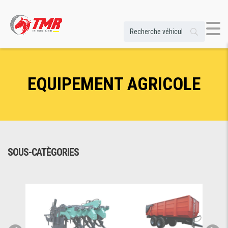
EQUIPEMENT AGRICOLE
SOUS-CATÈGORIES