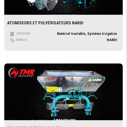
ATOMISEURS ET PULVÉRISATEURS NARDI
Matériel tractable, Système Irrigation
CATÉGORIE
NARDI
MARQUE