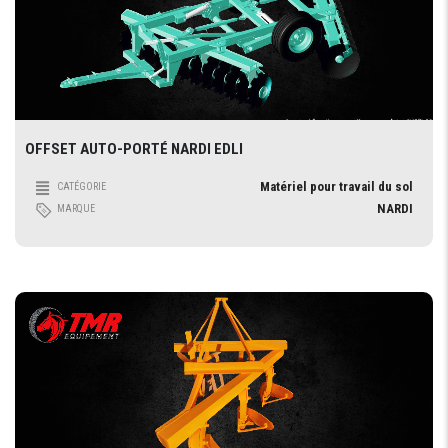
OFFSET AUTO-PORTÉ NARDI EDLI
Matériel pour travail du sol
CATÉGORIE
NARDI
MARQUE