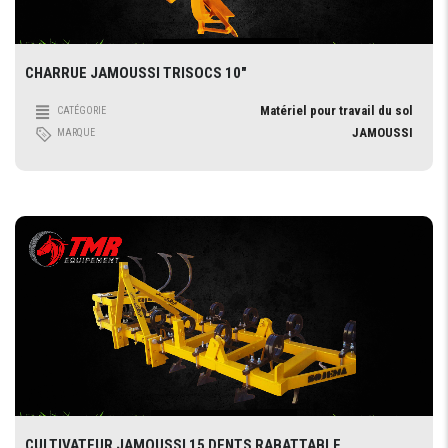
CHARRUE JAMOUSSI TRISOCS 10″
Matériel pour travail du sol
CATÉGORIE
JAMOUSSI
MARQUE
CULTIVATEUR JAMOUSSI 15 DENTS RABATTABLE ...