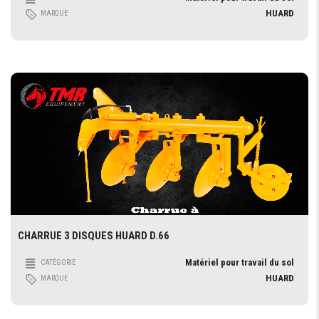
HUARD
MARQUE
CHARRUE 3 DISQUES HUARD D.66
Matériel pour travail du sol
CATÉGORIE
HUARD
MARQUE