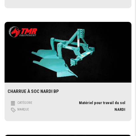
CHARRUE À SOC NARDI BP
Matériel pour travail du sol
CATÉGORIE
NARDI
MARQUE