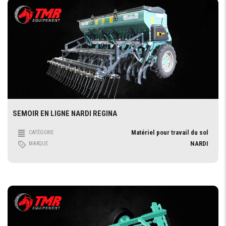
SEMOIR EN LIGNE NARDI REGINA
Matériel pour travail du sol
CATÉGORIE
NARDI
MARQUE