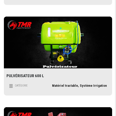
PULVÉRISATEUR 600 L
Matériel tractable, Système Irrigation
CATÉGORIE