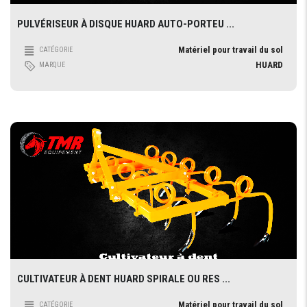
PULVÉRISEUR À DISQUE HUARD AUTO-PORTEU ...
Matériel pour travail du sol
CATÉGORIE
HUARD
MARQUE
CULTIVATEUR À DENT HUARD SPIRALE OU RES ...
Matériel pour travail du sol
CATÉGORIE