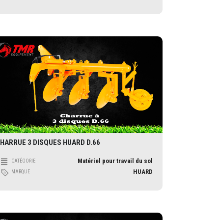
HARRUE 3 DISQUES HUARD D.66
Matériel pour travail du sol
CATÉGORIE
HUARD
MARQUE