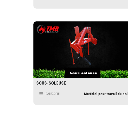
SOUS-SOLEUSE
Matériel pour travail du sol
CATÉGORIE