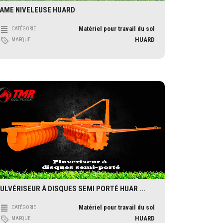
AME NIVELEUSE HUARD
Matériel pour travail du sol
CATÉGORIE
HUARD
MARQUE
ULVÉRISEUR À DISQUES SEMI PORTÉ HUAR ...
Matériel pour travail du sol
CATÉGORIE
HUARD
MARQUE