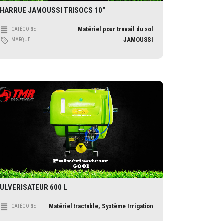
HARRUE JAMOUSSI TRISOCS 10″
Matériel pour travail du sol
CATÉGORIE
JAMOUSSI
MARQUE
ULVÉRISATEUR 600 L
Matériel tractable, Système Irrigation
CATÉGORIE