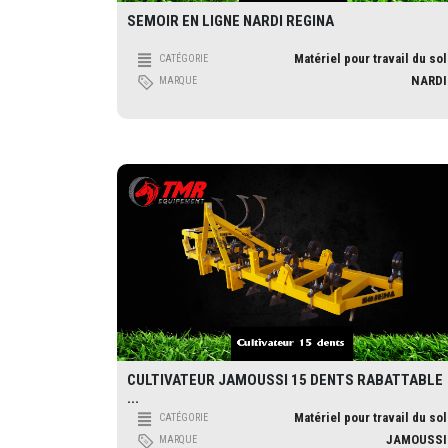
SEMOIR EN LIGNE NARDI REGINA
Matériel pour travail du sol
CATÉGORIE
NARDI
MARQUE
CULTIVATEUR JAMOUSSI 15 DENTS RABATTABLE
...
Matériel pour travail du sol
CATÉGORIE
JAMOUSSI
MARQUE