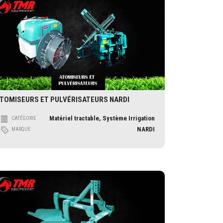
TOMISEURS ET PULVÉRISATEURS NARDI
Matériel tractable, Système Irrigation
CATÉGORIE
NARDI
MARQUE