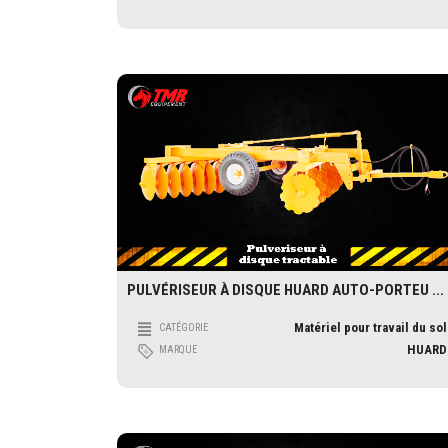
PULVÉRISEUR À DISQUE HUARD AUTO-PORTEU ...
Matériel pour travail du sol
CATÉGORIE
HUARD
MARQUE