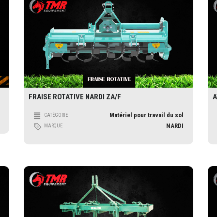
FRAISE ROTATIVE NARDI ZA/F
A
Matériel pour travail du sol
CATÉGORIE
NARDI
MARQUE