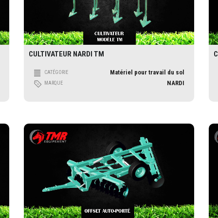
CULTIVATEUR NARDI TM
C
Matériel pour travail du sol
CATÉGORIE
NARDI
MARQUE