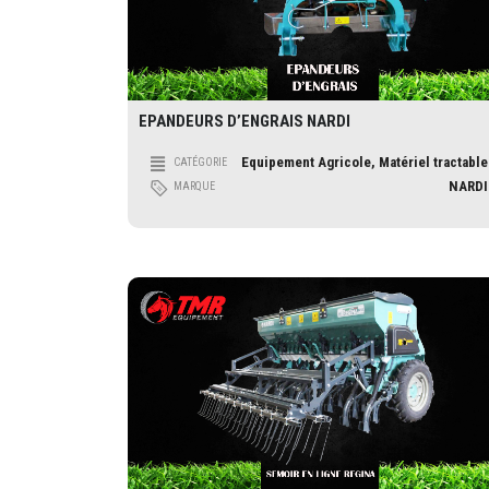
EPANDEURS D’ENGRAIS NARDI
Equipement Agricole, Matériel tractable
CATÉGORIE
NARDI
MARQUE