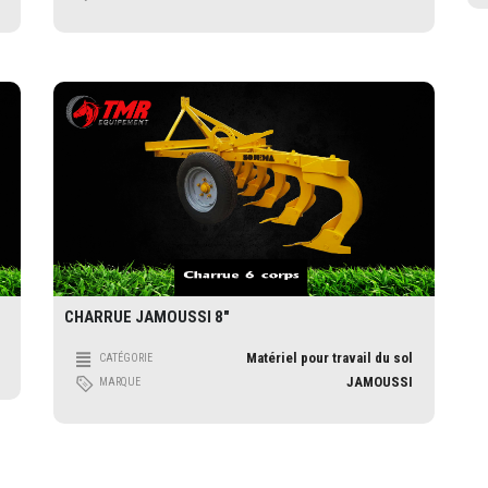
CHARRUE JAMOUSSI 8″
Matériel pour travail du sol
CATÉGORIE
JAMOUSSI
MARQUE