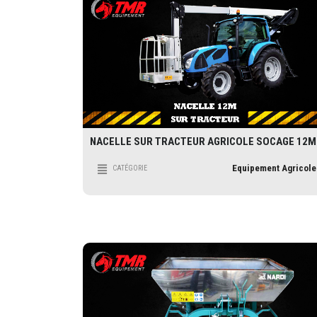
NACELLE SUR TRACTEUR AGRICOLE SOCAGE 12M
Equipement Agricole
CATÉGORIE