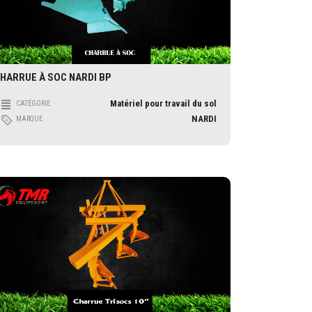
HARRUE À SOC NARDI BP
Matériel pour travail du sol
CATÉGORIE
NARDI
MARQUE