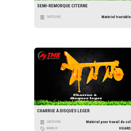
SEMI-REMORQUE CITERNE
Matériel tractable
CATÉGORIE
CHARRUE À DISQUES LEGER
Matériel pour travail du sol
CATÉGORIE
HUARD
MARQUE