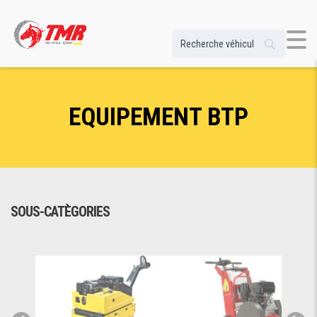
EQUIPEMENT BTP
SOUS-CATÈGORIES