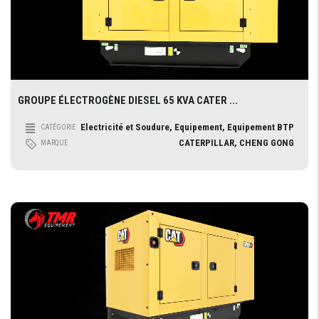
GROUPE ÉLECTROGÈNE DIESEL 65 KVA CATER ...
Electricité et Soudure, Equipement, Equipement BTP
CATÉGORIE
CATERPILLAR, CHENG GONG
MARQUE