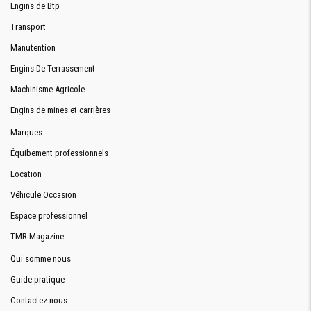
Engins de Btp
Transport
Manutention
Engins De Terrassement
Machinisme Agricole
Engins de mines et carrières
Marques
Équibement professionnels
Location
Véhicule Occasion
Espace professionnel
TMR Magazine
Qui somme nous
Guide pratique
Contactez nous