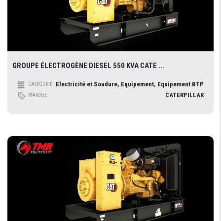
GROUPE ÉLECTROGÈNE DIESEL 550 KVA CATE ...
Electricité et Soudure, Equipement, Equipement BTP
CATÉGORIE
CATERPILLAR
MARQUE