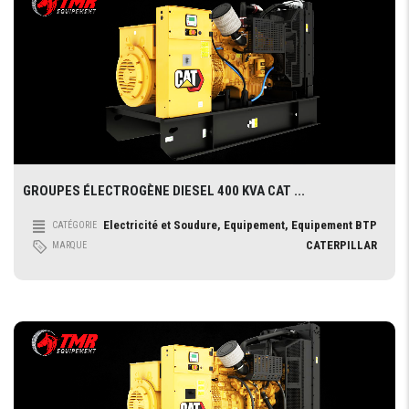
GROUPES ÉLECTROGÈNE DIESEL 400 KVA CAT ...
Electricité et Soudure, Equipement, Equipement BTP
CATÉGORIE
CATERPILLAR
MARQUE