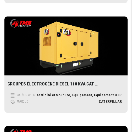
GROUPES ÉLECTROGÈNE DIESEL 110 KVA CAT ...
Electricité et Soudure, Equipement, Equipement BTP
CATÉGORIE
CATERPILLAR
MARQUE