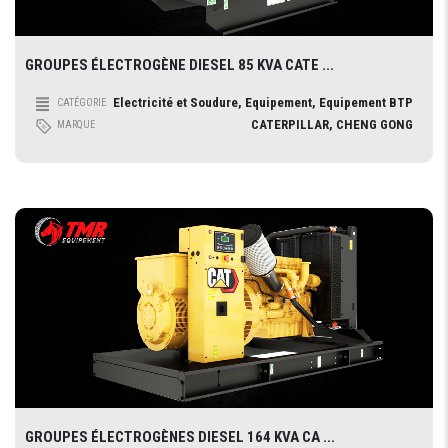
GROUPES ÉLECTROGÈNE DIESEL 85 KVA CATE ...
Electricité et Soudure, Equipement, Equipement BTP
CATÉGORIE
CATERPILLAR, CHENG GONG
MARQUE
GROUPES ÉLECTROGÈNES DIESEL 164 KVA CA ...