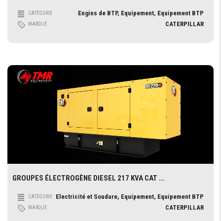
Engins de BTP, Equipement, Equipement BTP
CATÉGORIE
CATERPILLAR
MARQUE
GROUPES ÉLECTROGÈNE DIESEL 217 KVA CAT ...
Electricité et Soudure, Equipement, Equipement BTP
CATÉGORIE
CATERPILLAR
MARQUE