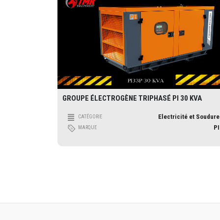
GROUPE ÉLECTROGÈNE TRIPHASÉ PI 30 KVA
Electricité et Soudure
CATÉGORIE
PI
MARQUE