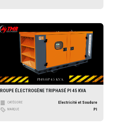
ROUPE ÉLECTROGÈNE TRIPHASÉ PI 45 KVA
Electricité et Soudure
CATÉGORIE
PI
MARQUE