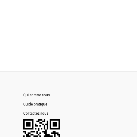
Qui somme nous
Guide pratique
Contactez nous