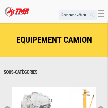
EQUIPEMENT CAMION
SOUS-CATÈGORIES