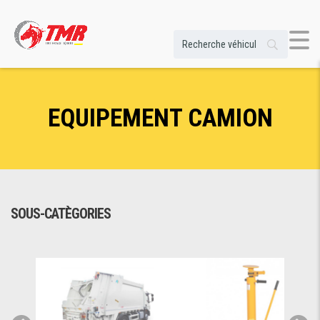
EQUIPEMENT CAMION
SOUS-CATÈGORIES