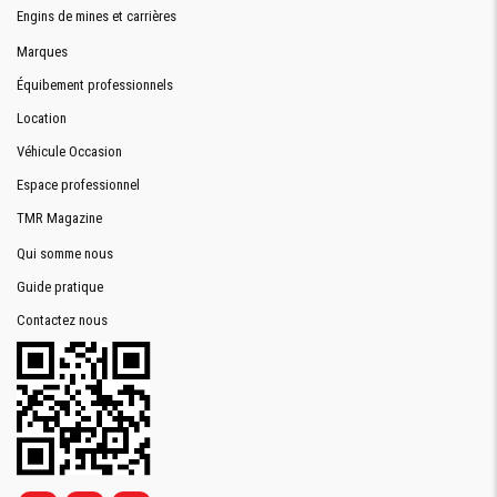
Engins de mines et carrières
Marques
Équibement professionnels
Location
Véhicule Occasion
Espace professionnel
TMR Magazine
Qui somme nous
Guide pratique
Contactez nous