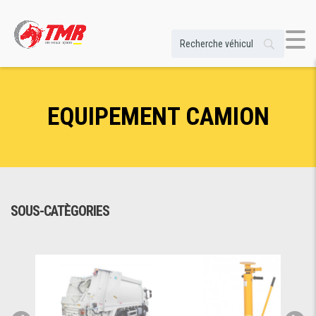
EQUIPEMENT CAMION
SOUS-CATÈGORIES