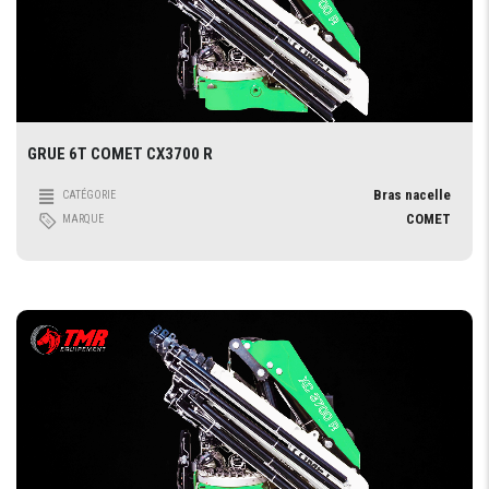
GRUE 6T COMET CX3700 R
Bras nacelle
CATÉGORIE
COMET
MARQUE