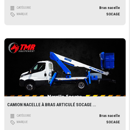
Bras nacelle
CATÉGORIE
SOCAGE
MARQUE
CAMION NACELLE À BRAS ARTICULÉ SOCAGE ...
Bras nacelle
CATÉGORIE
SOCAGE
MARQUE