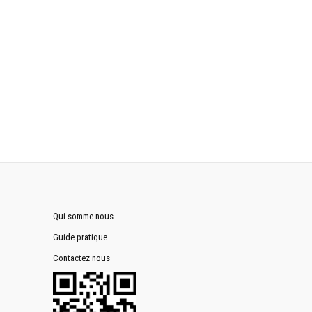
Qui somme nous
Guide pratique
Contactez nous