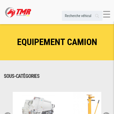
EQUIPEMENT CAMION
SOUS-CATÈGORIES