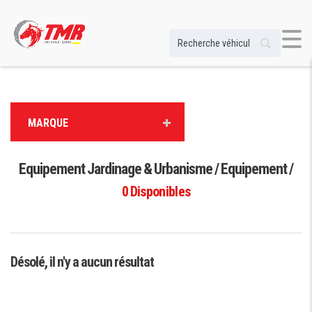
MARQUE
Equipement Jardinage & Urbanisme / Equipement /
0
Disponibles
Désolé, il n'y a aucun résultat