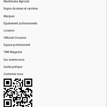
Machinisme Agricole
Engins de mines et carrières
Marques
Équibement professionnels
Location
Véhicule Occasion
Espace professionnel
TMR Magazine
Qui somme nous
Guide pratique
Contactez nous