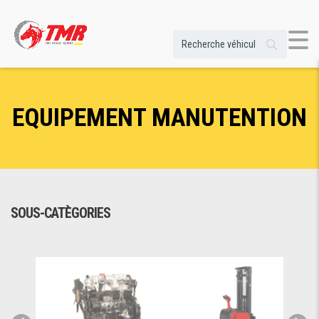
EQUIPEMENT MANUTENTION
SOUS-CATÈGORIES