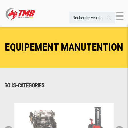
EQUIPEMENT MANUTENTION
SOUS-CATÈGORIES