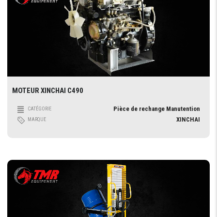
MOTEUR XINCHAI C490
Pièce de rechange Manutention
CATÉGORIE
XINCHAI
MARQUE