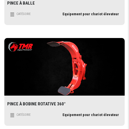
PINCE À BALLE
Equipement pour chariot élevateur
CATÉGORIE
PINCE À BOBINE ROTATIVE 360°
Equipement pour chariot élevateur
CATÉGORIE