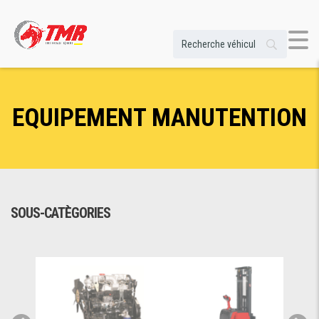
EQUIPEMENT MANUTENTION
SOUS-CATÈGORIES