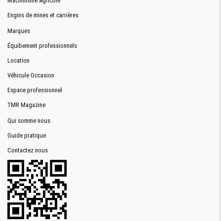
Machinisme Agricole
Engins de mines et carrières
Marques
Équibement professionnels
Location
Véhicule Occasion
Espace professionnel
TMR Magazine
Qui somme nous
Guide pratique
Contactez nous