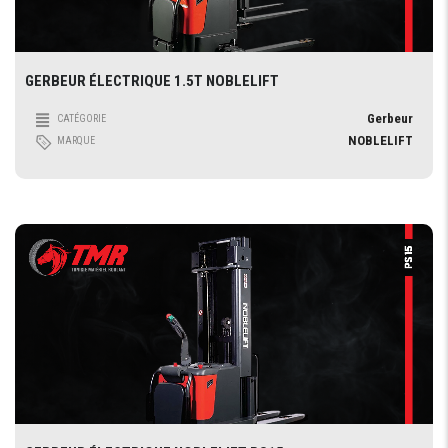
GERBEUR ÉLECTRIQUE 1.5T NOBLELIFT
Gerbeur
CATÉGORIE
NOBLELIFT
MARQUE