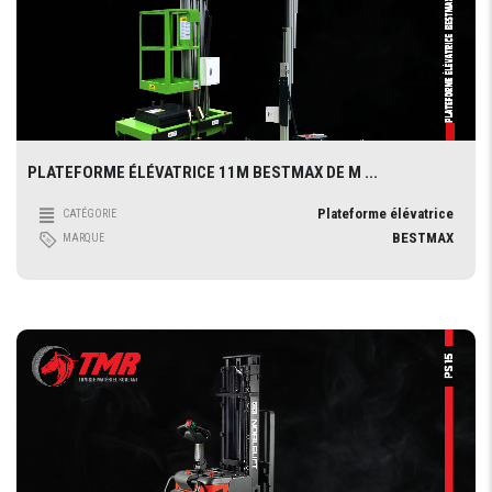
PLATEFORME ÉLÉVATRICE 11M BESTMAX DE M ...
Plateforme élévatrice
CATÉGORIE
BESTMAX
MARQUE