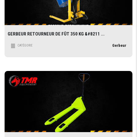
GERBEUR RETOURNEUR DE FÛT 350 KG &#8211 ...
Gerbeur
CATÉGORIE