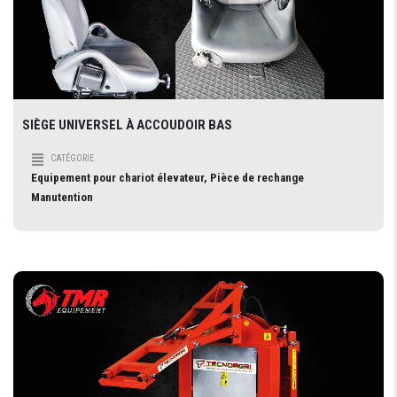
SIÈGE UNIVERSEL À ACCOUDOIR BAS
CATÉGORIE
Equipement pour chariot élevateur, Pièce de rechange
Manutention