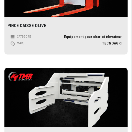
PINCE CAISSE OLIVE
Equipement pour chariot élevateur
CATÉGORIE
TECNOAGRI
MARQUE