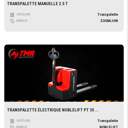
TRANSPALETTE MANUELLE 2.5 T
Transpalette
CATÉGORIE
ZOOMLION
MARQUE
TRANSPALETTE ÉLECTRIQUE NOBLELIFT PT 35 ...
Transpalette
CATÉGORIE
NOBLELIFT
MARQUE