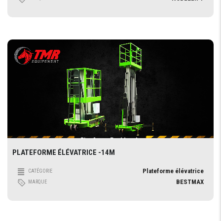
PLATEFORME ÉLÉVATRICE -14M
Plateforme élévatrice
CATÉGORIE
BESTMAX
MARQUE