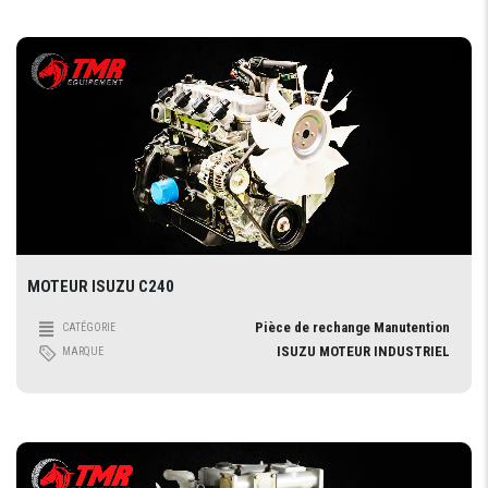
MOTEUR ISUZU C240
Pièce de rechange Manutention
CATÉGORIE
ISUZU MOTEUR INDUSTRIEL
MARQUE