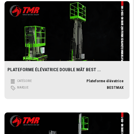
PLATEFORME ÉLÉVATRICE DOUBLE MÂT BEST ...
Plateforme élévatrice
CATÉGORIE
BESTMAX
MARQUE