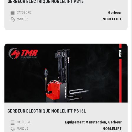
GERBEUR ÉLECTRIQUE NOBLELIFT PS15
Gerbeur
CATÉGORIE
NOBLELIFT
MARQUE
GERBEUR ÉLÉCTRIQUE NOBLELIFT PS16L
Equipement Manutention, Gerbeur
CATÉGORIE
NOBLELIFT
MARQUE