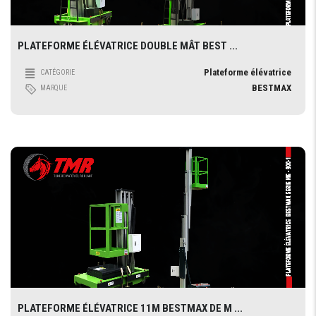
PLATEFORME ÉLÉVATRICE DOUBLE MÂT BEST ...
Plateforme élévatrice
CATÉGORIE
BESTMAX
MARQUE
PLATEFORME ÉLÉVATRICE 11M BESTMAX DE M ...