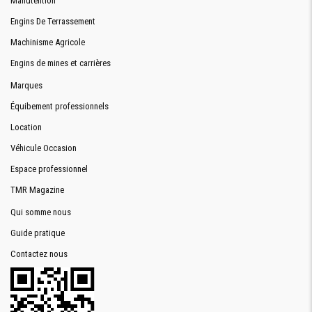
Manutention
Engins De Terrassement
Machinisme Agricole
Engins de mines et carrières
Marques
Équibement professionnels
Location
Véhicule Occasion
Espace professionnel
TMR Magazine
Qui somme nous
Guide pratique
Contactez nous