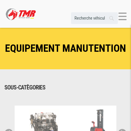
EQUIPEMENT MANUTENTION
SOUS-CATÈGORIES