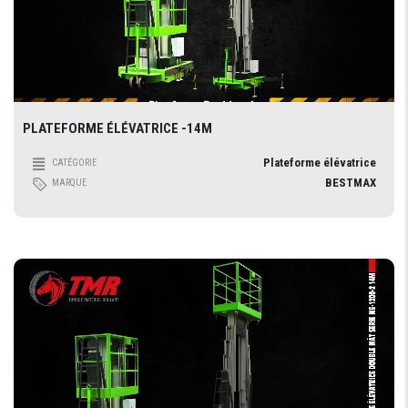
PLATEFORME ÉLÉVATRICE -14M
Plateforme élévatrice
CATÉGORIE
BESTMAX
MARQUE