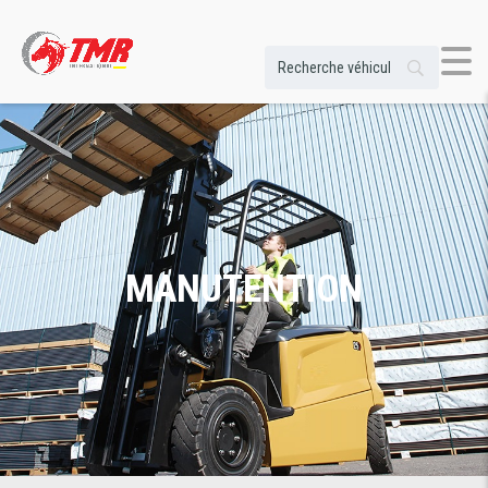
MANUTENTION