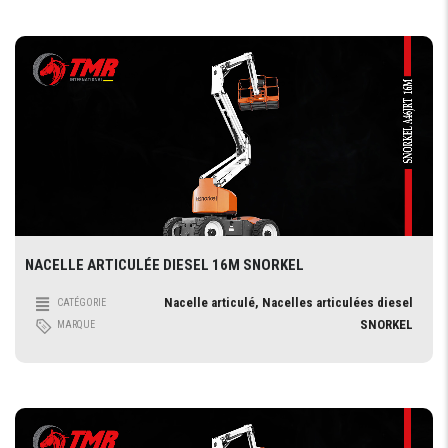
NACELLE ARTICULÉE DIESEL 16M SNORKEL
Nacelle articulé, Nacelles articulées diesel
CATÉGORIE
SNORKEL
MARQUE