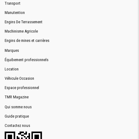
Transport
Manutention
Engins De Terrassement
Machinisme Agricole
Engins de mines et carrières
Marques
Équibement professionnels
Location
Véhicule Occasion
Espace professionnel
TMR Magazine
Qui somme nous
Guide pratique
Contactez nous