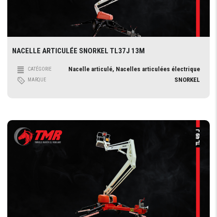
NACELLE ARTICULÉE SNORKEL TL37J 13M
Nacelle articulé, Nacelles articulées électrique
CATÉGORIE
SNORKEL
MARQUE