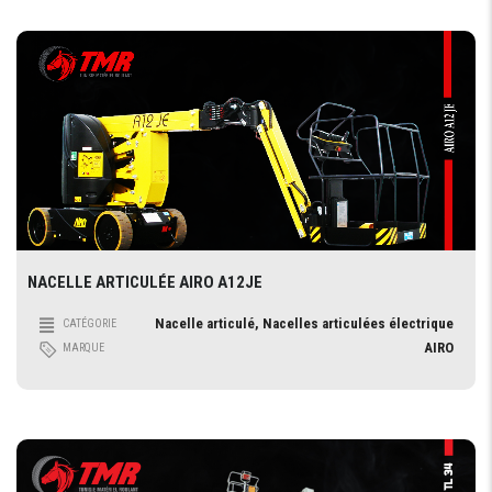
NACELLE ARTICULÉE AIRO A12JE
Nacelle articulé, Nacelles articulées électrique
CATÉGORIE
AIRO
MARQUE