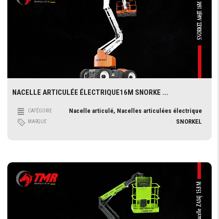
NACELLE ARTICULÉE ÉLECTRIQUE16M SNORKE ...
Nacelle articulé, Nacelles articulées électrique
CATÉGORIE
SNORKEL
MARQUE