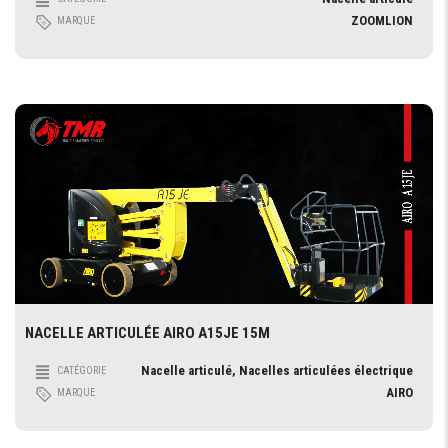
ZOOMLION
MARQUE
NACELLE ARTICULÉE AIRO A15JE 15M
Nacelle articulé, Nacelles articulées électrique
CATÉGORIE
AIRO
MARQUE