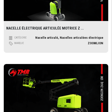
NACELLE ÉLECTRIQUE ARTICULÉE MOTRICE Z ...
Nacelle articulé, Nacelles articulées électrique
CATÉGORIE
ZOOMLION
MARQUE