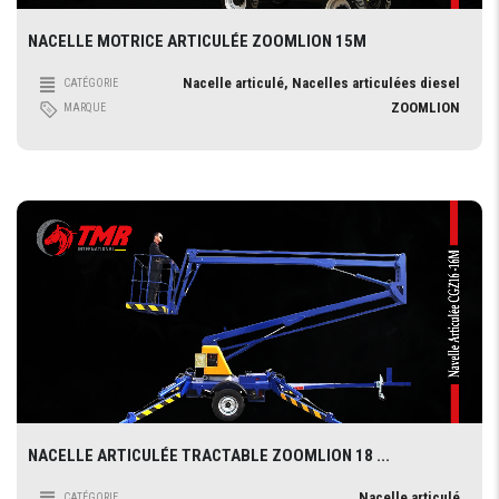
NACELLE MOTRICE ARTICULÉE ZOOMLION 15M
Nacelle articulé, Nacelles articulées diesel
CATÉGORIE
ZOOMLION
MARQUE
NACELLE ARTICULÉE TRACTABLE ZOOMLION 18 ...
Nacelle articulé
CATÉGORIE