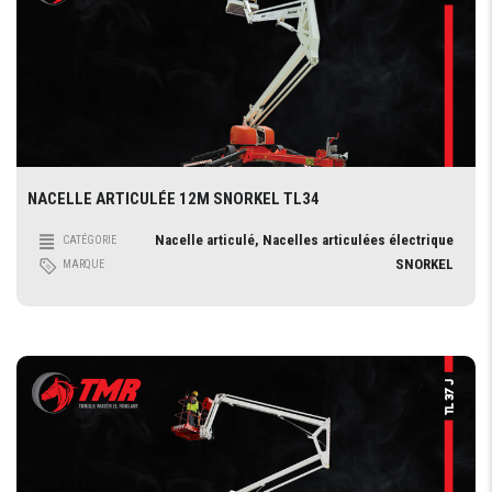
NACELLE ARTICULÉE 12M SNORKEL TL34
Nacelle articulé, Nacelles articulées électrique
CATÉGORIE
SNORKEL
MARQUE