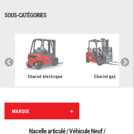
SOUS-CATÈGORIES
Chariot électrique
Chariot gaz
MARQUE
Nacelle articulé / Véhicule Neuf /