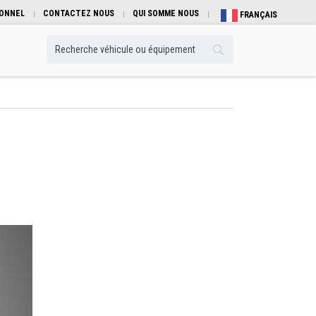
IONNEL
CONTACTEZ NOUS
QUI SOMME NOUS
FRANÇAIS