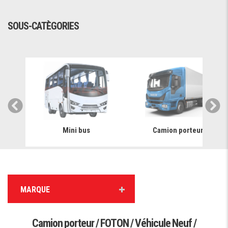
SOUS-CATÈGORIES
Mini bus
Camion porteur
MARQUE
Camion porteur / FOTON / Véhicule Neuf /