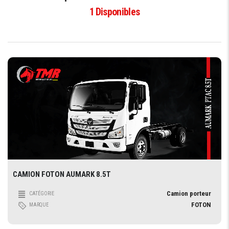
1
Disponibles
CAMION FOTON AUMARK 8.5T
Camion porteur
CATÉGORIE
FOTON
MARQUE