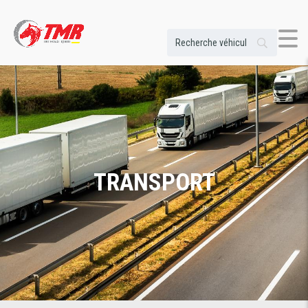
TRANSPORT