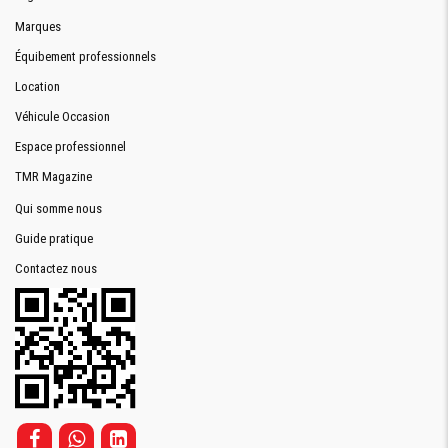
Marques
Équibement professionnels
Location
Véhicule Occasion
Espace professionnel
TMR Magazine
Qui somme nous
Guide pratique
Contactez nous