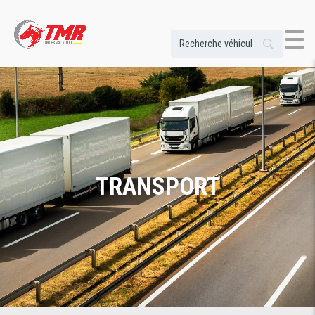
TRANSPORT