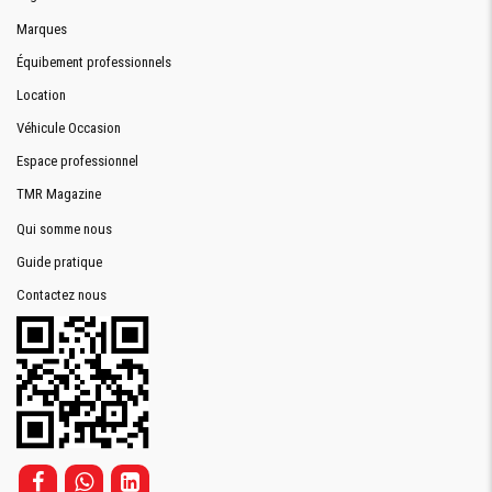
Marques
Équibement professionnels
Location
Véhicule Occasion
Espace professionnel
TMR Magazine
Qui somme nous
Guide pratique
Contactez nous