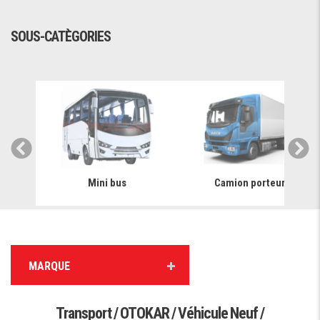
SOUS-CATÈGORIES
Mini bus
Camion porteur
MARQUE
Transport / OTOKAR / Véhicule Neuf /