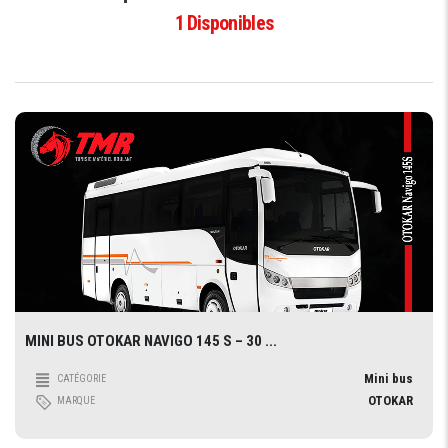
1
Disponibles
MINI BUS OTOKAR NAVIGO 145 S – 30 ...
Mini bus
CATÉGORIE
OTOKAR
MARQUE