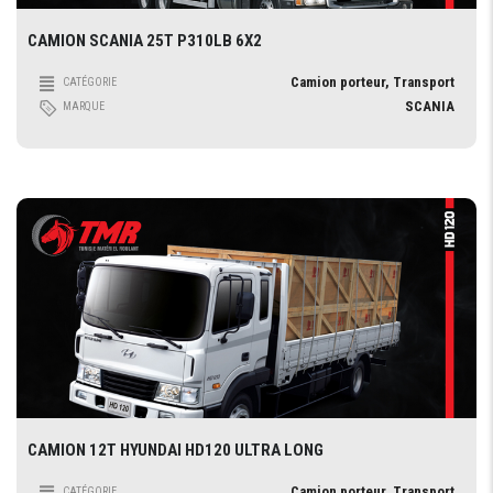
CAMION SCANIA 25T P310LB 6X2
Camion porteur, Transport
CATÉGORIE
SCANIA
MARQUE
CAMION 12T HYUNDAI HD120 ULTRA LONG
Camion porteur, Transport
CATÉGORIE