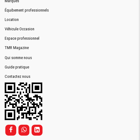
Marques
Équibement professionnels
Location
Véhicule Occasion
Espace professionnel
TMR Magazine
Qui somme nous
Guide pratique
Contactez nous