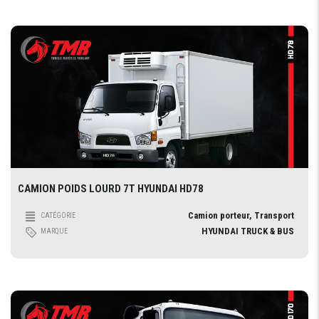
CAMION POIDS LOURD 7T HYUNDAI HD78
Camion porteur, Transport
CATÉGORIE
HYUNDAI TRUCK & BUS
MARQUE