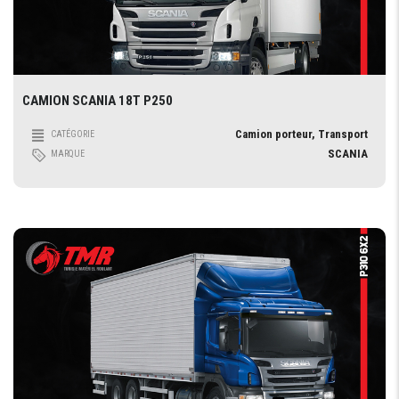
CAMION SCANIA 18T P250
Camion porteur, Transport
CATÉGORIE
SCANIA
MARQUE