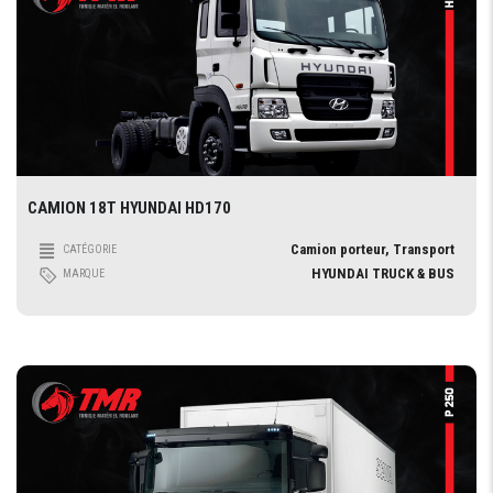
CAMION 18T HYUNDAI HD170
Camion porteur, Transport
CATÉGORIE
HYUNDAI TRUCK & BUS
MARQUE