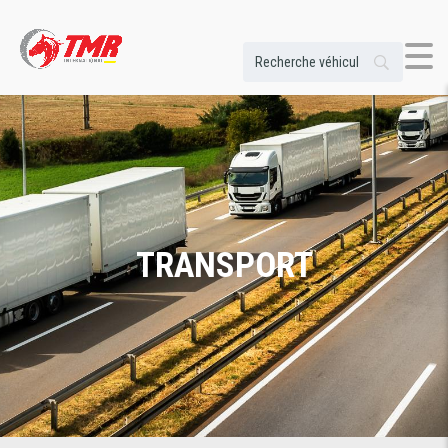
TRANSPORT