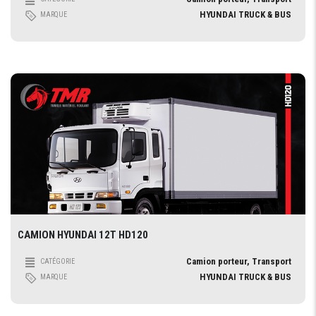
HYUNDAI TRUCK & BUS
MARQUE
CAMION HYUNDAI 12T HD120
Camion porteur, Transport
CATÉGORIE
HYUNDAI TRUCK & BUS
MARQUE