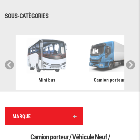
SOUS-CATÈGORIES
Mini bus
Camion porteur
MARQUE
Camion porteur / Véhicule Neuf /