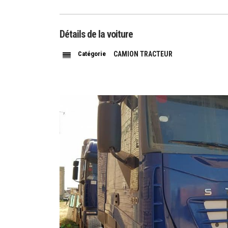
Détails de la voiture
Catégorie
CAMION TRACTEUR