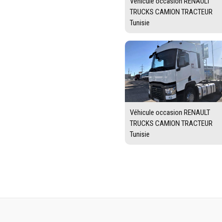
Véhicule occasion RENAULT
TRUCKS CAMION TRACTEUR
Tunisie
Véhicule occasion RENAULT
TRUCKS CAMION TRACTEUR
Tunisie