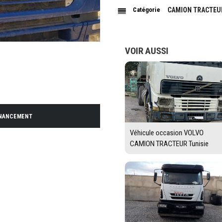
Catégorie
CAMION TRACTEU
VOIR AUSSI
INANCEMENT
Véhicule occasion VOLVO
CAMION TRACTEUR Tunisie