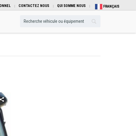
IONNEL
CONTACTEZ NOUS
QUI SOMME NOUS
FRANÇAIS