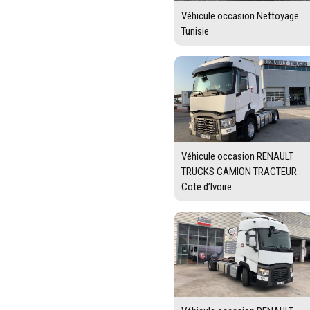
Véhicule occasion Nettoyage
Tunisie
Véhicule occasion RENAULT
TRUCKS CAMION TRACTEUR
Cote d’Ivoire