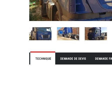
TECHNIQUE
DEMANDE DE DEVIS
DEMANDE F