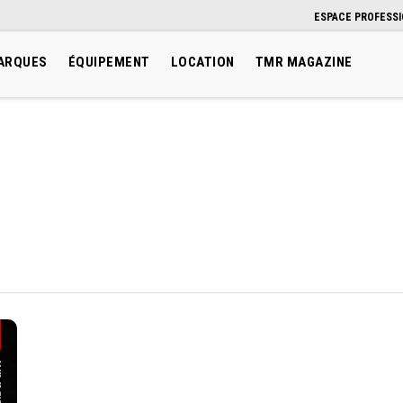
ESPACE PROFESS
ARQUES
ÉQUIPEMENT
LOCATION
TMR MAGAZINE