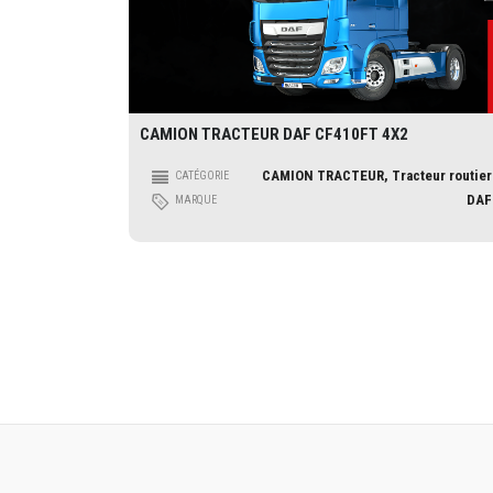
CAMION TRACTEUR DAF CF410FT 4X2
CAMION TRACTEUR, Tracteur routier
CATÉGORIE
DAF
MARQUE