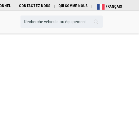
IONNEL
CONTACTEZ NOUS
QUI SOMME NOUS
FRANÇAIS