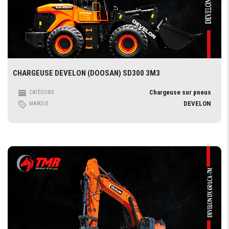
CHARGEUSE DEVELON (DOOSAN) SD300 3M3
Chargeuse sur pneus
CATÉGORIE
DEVELON
MARQUE