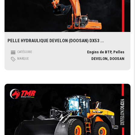
PELLE HYDRAULIQUE DEVELON (DOOSAN) DX53 ...
Engins de BTP, Pelles
CATÉGORIE
DEVELON, DOOSAN
MARQUE