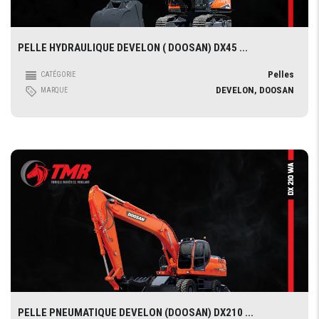
PELLE HYDRAULIQUE DEVELON ( DOOSAN) DX45 ...
Pelles
CATÉGORIE
DEVELON, DOOSAN
MARQUE
PELLE PNEUMATIQUE DEVELON (DOOSAN) DX210 ...