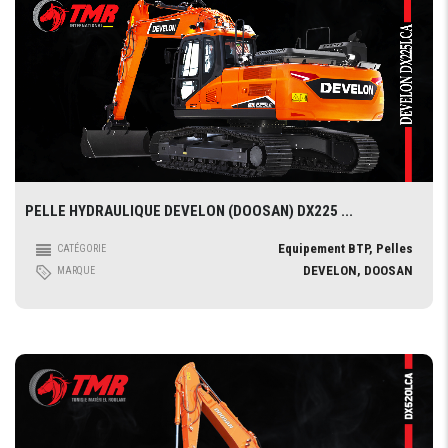
PELLE HYDRAULIQUE DEVELON (DOOSAN) DX225 ...
Equipement BTP, Pelles
CATÉGORIE
DEVELON, DOOSAN
MARQUE