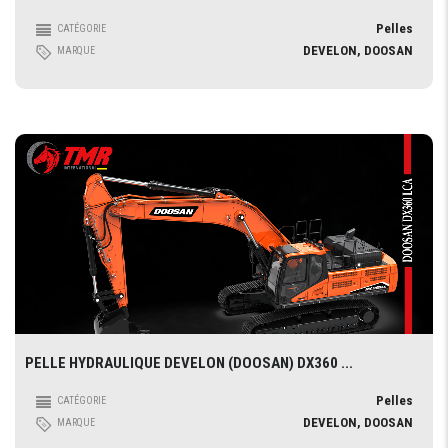
Pelles
CATÉGORIE
DEVELON, DOOSAN
MARQUE
PELLE HYDRAULIQUE DEVELON (DOOSAN) DX360 ...
Pelles
CATÉGORIE
DEVELON, DOOSAN
MARQUE