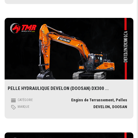
PELLE HYDRAULIQUE DEVELON (DOOSAN) DX300 ...
Engins de Terrassement, Pelles
CATÉGORIE
DEVELON, DOOSAN
MARQUE