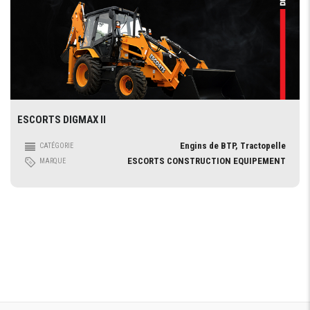
ESCORTS DIGMAX II
Engins de BTP, Tractopelle
CATÉGORIE
ESCORTS CONSTRUCTION EQUIPEMENT
MARQUE