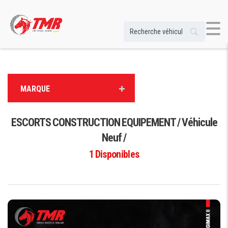
MARQUE
ESCORTS CONSTRUCTION EQUIPEMENT / Véhicule
Neuf /
1
Disponibles