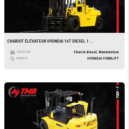
CHARIOT ÉLÉVATEUR HYUNDAI 16T DIESEL 1 ...
Chariot diesel, Manutention
CATÉGORIE
HYUNDAI FORKLIFT
MARQUE