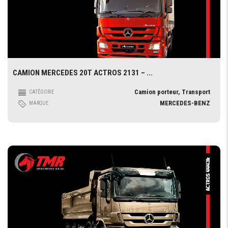
CAMION MERCEDES 20T ACTROS 2131 – ...
Camion porteur, Transport
CATÉGORIE
MERCEDES-BENZ
MARQUE