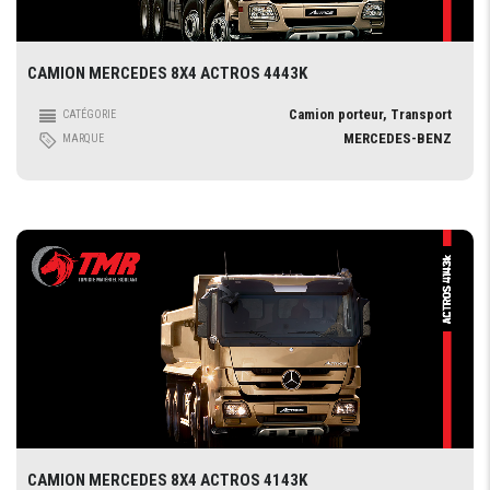
CAMION MERCEDES 8X4 ACTROS 4443K
Camion porteur, Transport
CATÉGORIE
MERCEDES-BENZ
MARQUE
CAMION MERCEDES 8X4 ACTROS 4143K