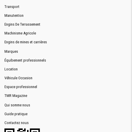
Transport
Manutention
Engins De Terrassement
Machinisme Agricole
Engins de mines et carrières
Marques
Équibement professionnels
Location
Véhicule Occasion
Espace professionnel
TMR Magazine
Qui somme nous
Guide pratique
Contactez nous