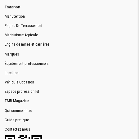
Transport
Manutention
Engins De Terrassement
Machinisme Agricole
Engins de mines et carrières
Marques
Équibement professionnels
Location
Véhicule Occasion
Espace professionnel
TMR Magazine
Qui somme nous
Guide pratique
Contactez nous