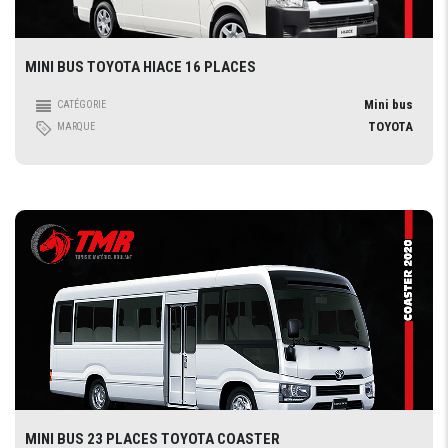
MINI BUS TOYOTA HIACE 16 PLACES
Mini bus
CATÉGORIE
TOYOTA
MARQUE
MINI BUS 23 PLACES TOYOTA COASTER