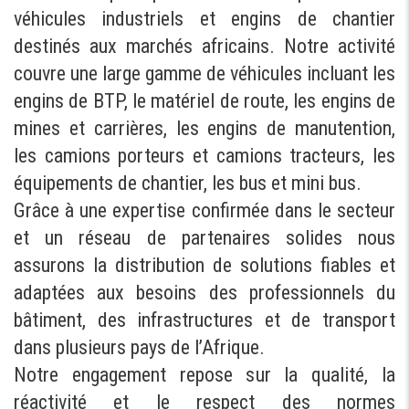
véhicules industriels et engins de chantier
destinés aux marchés africains. Notre activité
couvre une large gamme de véhicules incluant les
engins de BTP, le matériel de route, les engins de
mines et carrières, les engins de manutention,
les camions porteurs et camions tracteurs, les
équipements de chantier, les bus et mini bus.
Grâce à une expertise confirmée dans le secteur
et un réseau de partenaires solides nous
assurons la distribution de solutions fiables et
adaptées aux besoins des professionnels du
bâtiment, des infrastructures et de transport
dans plusieurs pays de l’Afrique.
Notre engagement repose sur la qualité, la
réactivité et le respect des normes