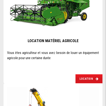
LOCATION MATÉRIEL AGRICOLE
Vous êtes agriculteur et vous avez besoin de louer un équipement
agricole pour une certaine durée
LOCATION