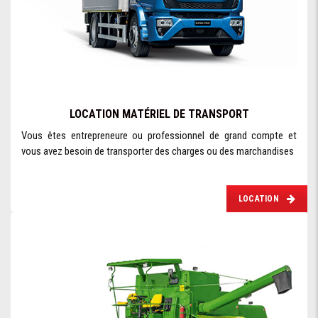
LOCATION MATÉRIEL DE TRANSPORT
Vous êtes entrepreneure ou professionnel de grand compte et
vous avez besoin de transporter des charges ou des marchandises
LOCATION