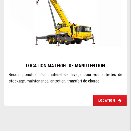
LOCATION MATÉRIEL DE MANUTENTION
Besoin ponctuel d’un matériel de levage pour vos activités de
stockage, maintenance, entretien, transfert de charge
LOCATION