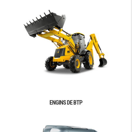
ENGINS DE BTP