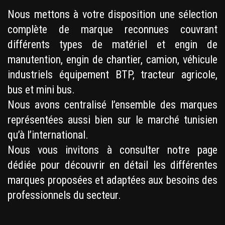
Nous mettons à votre disposition une sélection
complète de marque reconnues couvrant
différents types de matériel et engin de
manutention, engin de chantier, camion, véhicule
industriels équipement BTP, tracteur agricole,
bus et mini bus.
Nous avons centralisé l’ensemble des marques
représentées aussi bien sur le marché tunisien
qu’à l’international.
Nous vous invitons à consulter notre page
dédiée pour découvrir en détail les différentes
marques proposées et adaptées aux besoins des
professionnels du secteur.