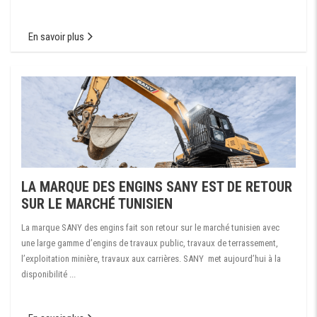
En savoir plus
LA MARQUE DES ENGINS SANY EST DE RETOUR
SUR LE MARCHÉ TUNISIEN
La marque SANY des engins fait son retour sur le marché tunisien avec
une large gamme d’engins de travaux public, travaux de terrassement,
l’exploitation minière, travaux aux carrières. SANY met aujourd’hui à la
disponibilité ...