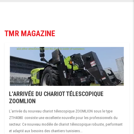
TMR MAGAZINE
L’ARRIVÉE DU CHARIOT TÉLESCOPIQUE
ZOOMLION
L’arrivée du nouveau chariot télescopique ZOOMLION sous le type
ZTH4080 consiste une excellente nouvelle pour les professionnels du
secteur. Ce nouveau modèle de chariot télescopique robuste, performant
et adapté aux besoins des chantiers tunisiens...