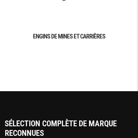
ENGINS DE MINES ET CARRIÈRES
SÉLECTION COMPLÈTE DE MARQUE
RECONNUES