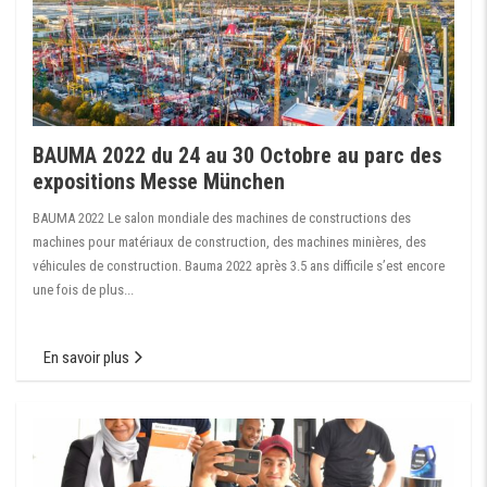
BAUMA 2022 du 24 au 30 Octobre au parc des
expositions Messe München
BAUMA 2022 Le salon mondiale des machines de constructions des
machines pour matériaux de construction, des machines minières, des
véhicules de construction. Bauma 2022 après 3.5 ans difficile s’est encore
une fois de plus...
En savoir plus