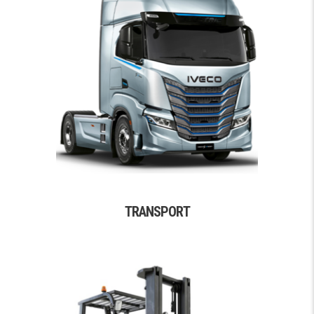
TRANSPORT