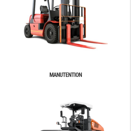
MANUTENTION