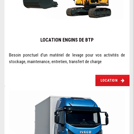
LOCATION ENGINS DE BTP
Besoin ponctuel d’un matériel de levage pour vos activités de
stockage, maintenance, entretien, transfert de charge
LOCATION