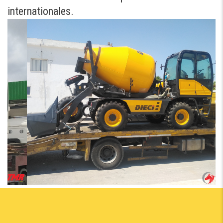
internationales.