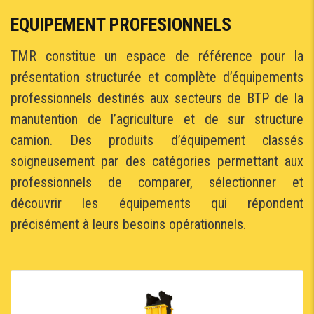
EQUIPEMENT PROFESIONNELS
TMR constitue un espace de référence pour la
présentation structurée et complète d’équipements
professionnels destinés aux secteurs de BTP de la
manutention de l’agriculture et de sur structure
camion. Des produits d’équipement classés
soigneusement par des catégories permettant aux
professionnels de comparer, sélectionner et
découvrir les équipements qui répondent
précisément à leurs besoins opérationnels.