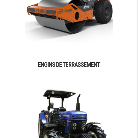
ENGINS DE TERRASSEMENT