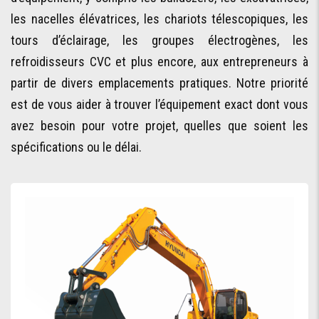
les nacelles élévatrices, les chariots télescopiques, les
tours d’éclairage, les groupes électrogènes, les
refroidisseurs CVC et plus encore, aux entrepreneurs à
partir de divers emplacements pratiques. Notre priorité
est de vous aider à trouver l’équipement exact dont vous
avez besoin pour votre projet, quelles que soient les
spécifications ou le délai.