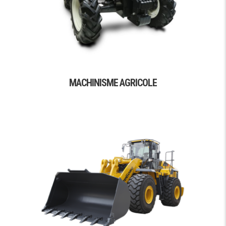
MACHINISME AGRICOLE