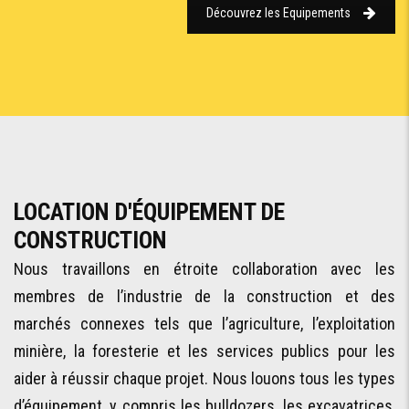
Découvrez les Equipements
LOCATION D'ÉQUIPEMENT DE
CONSTRUCTION
Nous travaillons en étroite collaboration avec les
membres de l’industrie de la construction et des
marchés connexes tels que l’agriculture, l’exploitation
minière, la foresterie et les services publics pour les
aider à réussir chaque projet. Nous louons tous les types
d’équipement, y compris les bulldozers, les excavatrices,