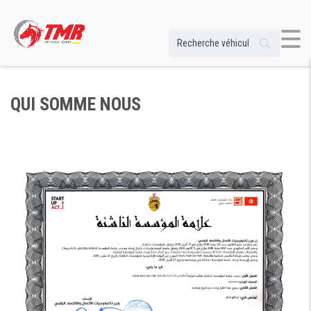
QUI SOMME NOUS