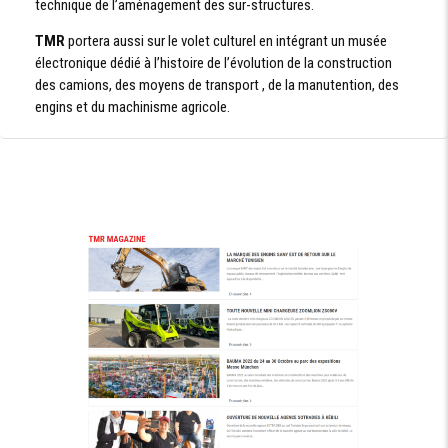
technique de l’aménagement des sur-structures.
TMR
portera aussi sur le volet culturel en intégrant un musée
électronique dédié à l’histoire de l’évolution de la construction
des camions, des moyens de transport , de la manutention, des
engins et du machinisme agricole.