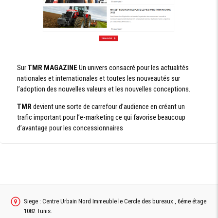
Sur
TMR MAGAZINE
Un univers consacré pour les actualités
nationales et internationales et toutes les nouveautés sur
l’adoption des nouvelles valeurs et les nouvelles conceptions.
TMR
devient une sorte de carrefour d’audience en créant un
trafic important pour l’e-marketing ce qui favorise beaucoup
d’avantage pour les concessionnaires
Siege : Centre Urbain Nord Immeuble le Cercle des bureaux , 6éme étage
1082 Tunis.