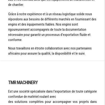
de chantier.
Grâce à notre expérience et à un réseau logistique solide nous
répondons aux besoins de différents marchés en fournissant des
engins et des équipements fiables. Nos engins sont
rigoureusement accompagnés de toute la documentation
nécessaire pour garantir un processus d’exportation fluide et
conforme.
Nous travaillons en étroite collaboration avec nos partenaires
africains pour assurer la qualité, la disponibilité et le suivi.
TMR MACHINERY
Est une société spécialisée dans l’exportation de toute catégorie
confondue de matériel roulant avec
des solutions complètes pour accompagner vos projets dans