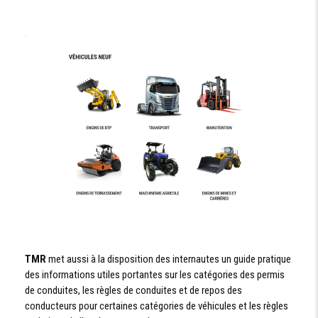
TMR
met aussi à la disposition des internautes un guide pratique
des informations utiles portantes sur les catégories des permis
de conduites, les règles de conduites et de repos des
conducteurs pour certaines catégories de véhicules et les règles