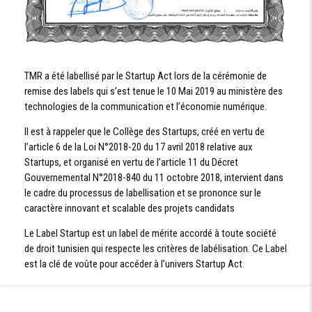
TMR a été labellisé par le Startup Act lors de la cérémonie de
remise des labels qui s’est tenue le 10 Mai 2019 au ministère des
technologies de la communication et l’économie numérique.
Il est à rappeler que le Collège des Startups, créé en vertu de
l’article 6 de la Loi N°2018-20 du 17 avril 2018 relative aux
Startups, et organisé en vertu de l’article 11 du Décret
Gouvernemental N°2018-840 du 11 octobre 2018, intervient dans
le cadre du processus de labellisation et se prononce sur le
caractère innovant et scalable des projets candidats
Le Label Startup est un label de mérite accordé à toute société
de droit tunisien qui respecte les critères de labélisation. Ce Label
est la clé de voûte pour accéder à l’univers Startup Act.