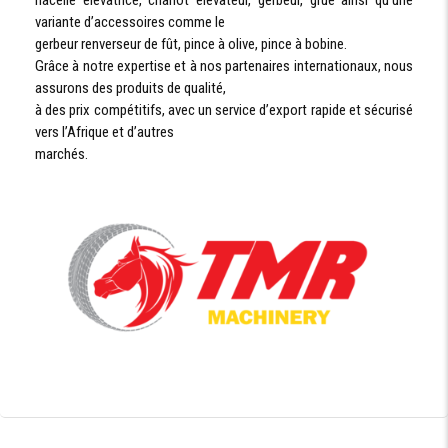
variante d’accessoires comme le
gerbeur renverseur de fût, pince à olive, pince à bobine.
Grâce à notre expertise et à nos partenaires internationaux, nous
assurons des produits de qualité,
à des prix compétitifs, avec un service d’export rapide et sécurisé
vers l’Afrique et d’autres
marchés.