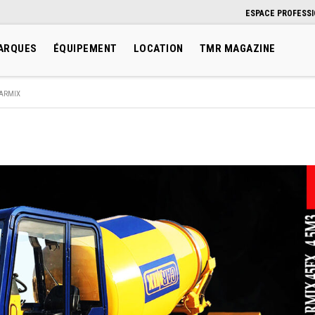
ESPACE PROFESS
ARQUES
ÉQUIPEMENT
LOCATION
TMR MAGAZINE
ARMIX