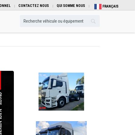
IONNEL
CONTACTEZ NOUS
QUI SOMME NOUS
FRANÇAIS