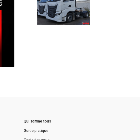
Qui somme nous
Guide pratique
Contactez nous