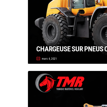
CHARGEUSE SUR PNEUS C
mars 4, 2021