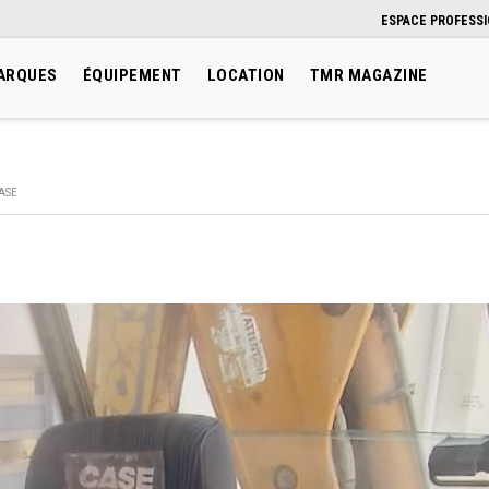
ESPACE PROFESS
ARQUES
ÉQUIPEMENT
LOCATION
TMR MAGAZINE
ASE