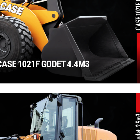
ASE 1021F GODET 4.4M3