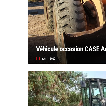
Véhicule occasion CASE Ac
août 1, 2022