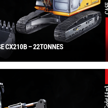
E CX210B – 22TONNES