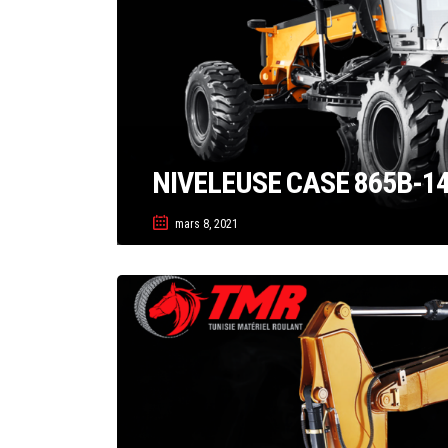
NIVELEUSE CASE 865B-1
mars 8, 2021