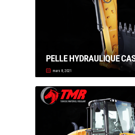
PELLE HYDRAULIQUE CAS
mars 8, 2021