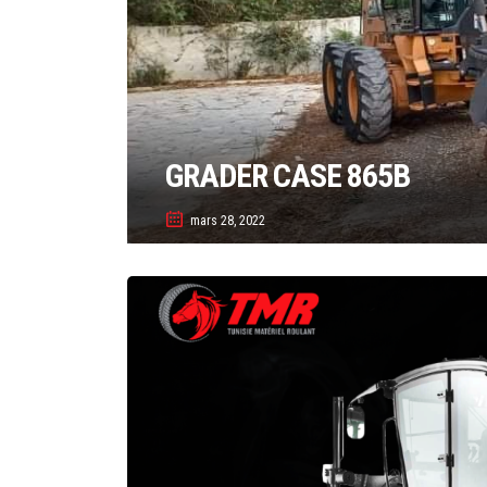
GRADER CASE 865B
mars 28, 2022