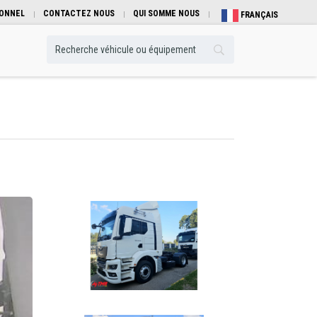
IONNEL
CONTACTEZ NOUS
QUI SOMME NOUS
FRANÇAIS