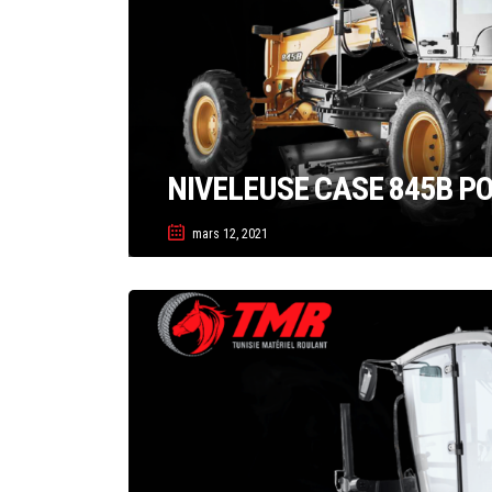
NIVELEUSE CASE 845B PO
mars 12, 2021