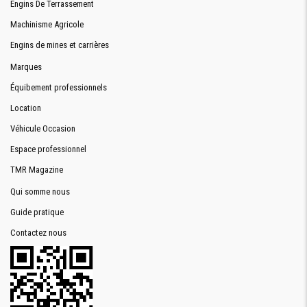
Engins De Terrassement
Machinisme Agricole
Engins de mines et carrières
Marques
Équibement professionnels
Location
Véhicule Occasion
Espace professionnel
TMR Magazine
Qui somme nous
Guide pratique
Contactez nous