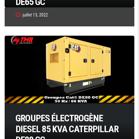
DE65 GC
juillet 13, 2022
GROUPES ÉLECTROGÈNE
DIESEL 85 KVA CATERPILLAR