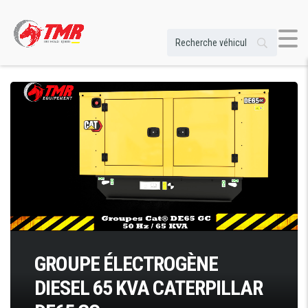
GROUPE ÉLECTROGÈNE
DIESEL 65 KVA CATERPILLAR