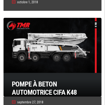
octobre 1, 2018
POMPE À BETON
AUTOMOTRICE CIFA K48
septembre 27, 2018