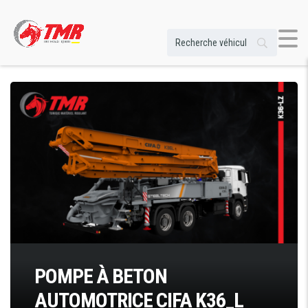
POMPE À BETON
AUTOMOTRICE CIFA K36_L