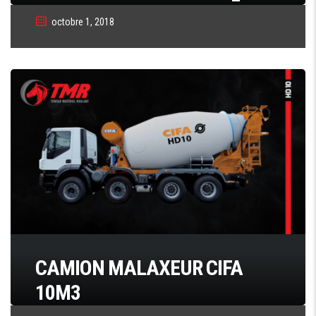
octobre 1, 2018
CAMION MALAXEUR CIFA
10M3