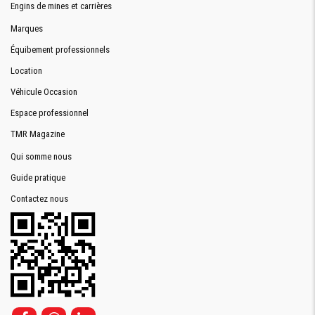
Engins de mines et carrières
Marques
Équibement professionnels
Location
Véhicule Occasion
Espace professionnel
TMR Magazine
Qui somme nous
Guide pratique
Contactez nous