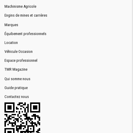
Machinisme Agricole
Engins de mines et carrières
Marques
Équibement professionnels
Location
Véhicule Occasion
Espace professionnel
TMR Magazine
Qui somme nous
Guide pratique
Contactez nous