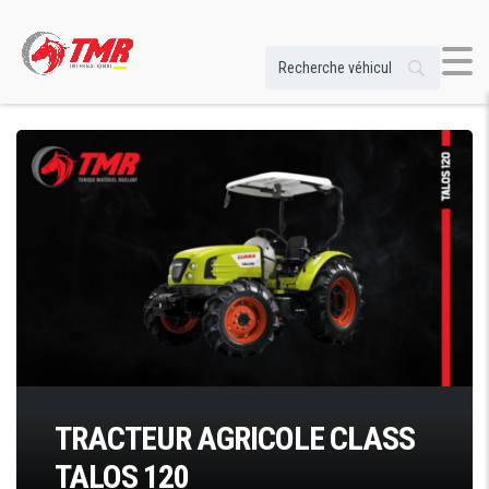
TRACTEUR AGRICOLE CLASS
TALOS 120