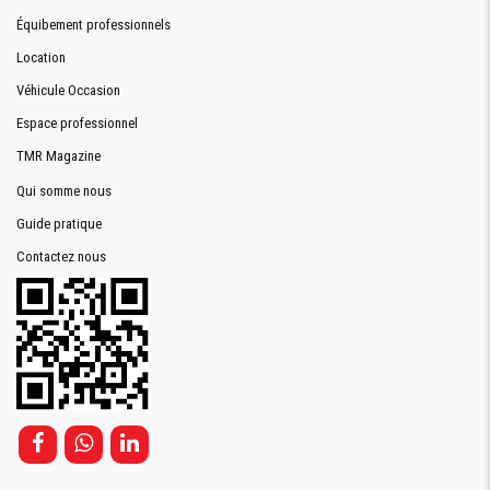
Équibement professionnels
Location
Véhicule Occasion
Espace professionnel
TMR Magazine
Qui somme nous
Guide pratique
Contactez nous