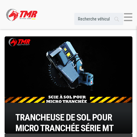
TRANCHEUSE DE SOL POUR
MICRO TRANCHÉE SÉRIE MT