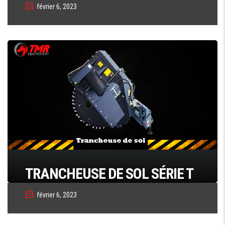
février 6, 2023
TRANCHEUSE DE SOL SÉRIE T
février 6, 2023