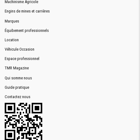
Machinisme Agricole
Engins de mines et carrières
Marques
Équibement professionnels
Location
Véhicule Occasion
Espace professionnel
TMR Magazine
Qui somme nous
Guide pratique
Contactez nous