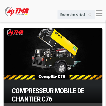
COMPRESSEUR MOBILE DE
CHANTIER C76