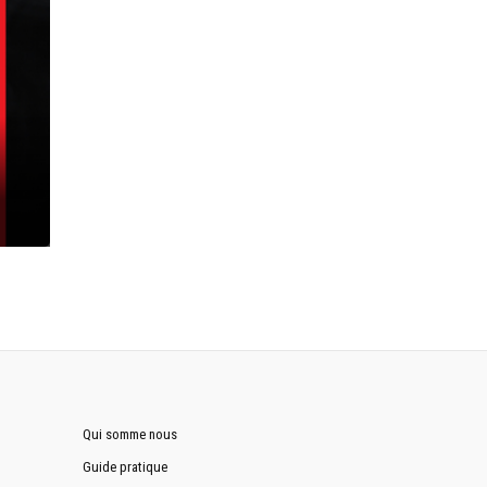
Qui somme nous
Guide pratique