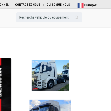
IONNEL
CONTACTEZ NOUS
QUI SOMME NOUS
FRANÇAIS