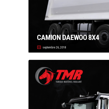
CAMION DAEWOO 8X4
septembre 26, 2018