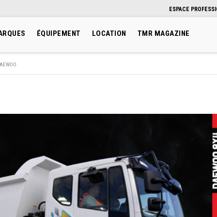
ESPACE PROFESS
ARQUES
ÉQUIPEMENT
LOCATION
TMR MAGAZINE
AEWOO