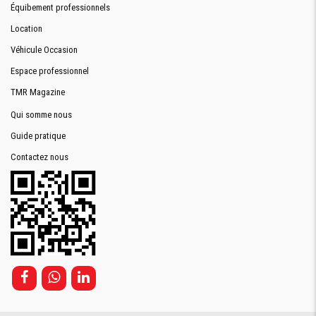
Équibement professionnels
Location
Véhicule Occasion
Espace professionnel
TMR Magazine
Qui somme nous
Guide pratique
Contactez nous