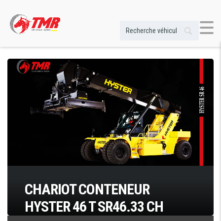
CHARIOT CONTENEUR
HYSTER 46 T SR46.33 CH