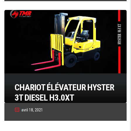
CHARIOT ÉLÉVATEUR HYSTER
3T DIESEL H3.0XT
avril 18, 2021