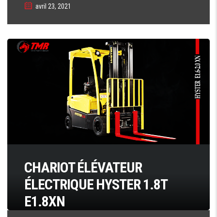
avril 23, 2021
CHARIOT ÉLÉVATEUR
ÉLECTRIQUE HYSTER 1.8T
E1.8XN