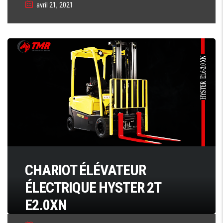
avril 21, 2021
CHARIOT ÉLÉVATEUR
ÉLECTRIQUE HYSTER 2T
E2.0XN