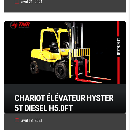
avril 21, 2021
CHARIOT ÉLÉVATEUR HYSTER
5T DIESEL H5.0FT
avril 18, 2021