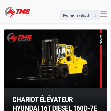
CHARIOT ÉLÉVATEUR
HYUNDAI 16T DIESEL 160D-7E