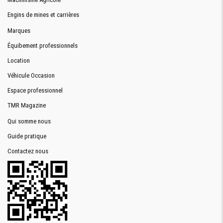
Engins de mines et carrières
Marques
Équibement professionnels
Location
Véhicule Occasion
Espace professionnel
TMR Magazine
Qui somme nous
Guide pratique
Contactez nous