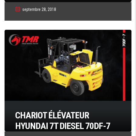
septembre 28, 2018
CHARIOT ÉLÉVATEUR
HYUNDAI 7T DIESEL 70DF-7