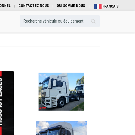
IONNEL
CONTACTEZ NOUS
QUI SOMME NOUS
FRANÇAIS