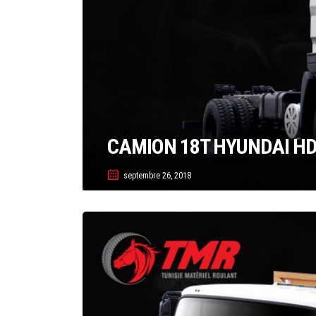
CAMION 18T HYUNDAI H
septembre 26, 2018