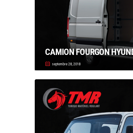
CAMION FOURGON HYUND
septembre 28, 2018