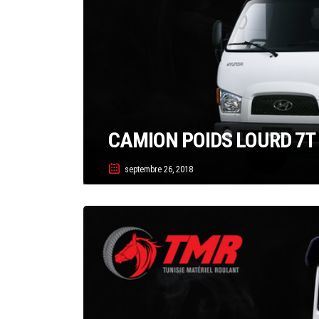
CAMION POIDS LOURD 7T
septembre 26, 2018