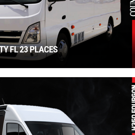
TY FL 23 PLACES