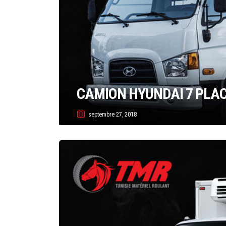
CAMION HYUNDAI 7 PLAC
septembre 27, 2018