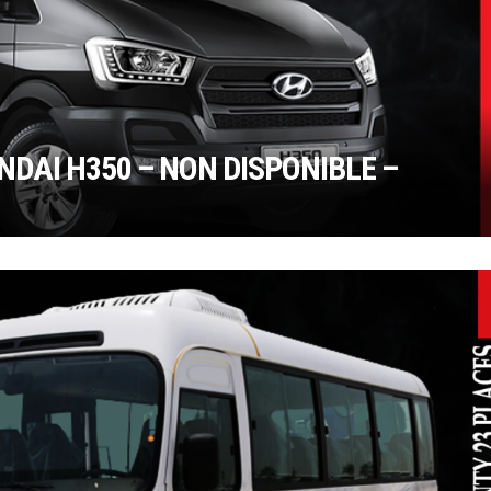
NDAI H350 – NON DISPONIBLE –