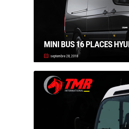
MINI BUS 16 PLACES HYU
septembre 28, 2018