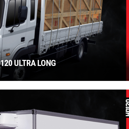
120 ULTRA LONG