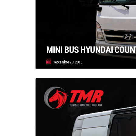
MINI BUS HYUNDAI COUN
septembre 28, 2018