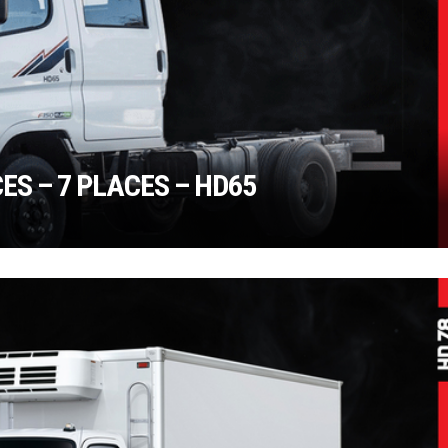
ES – 7 PLACES – HD65