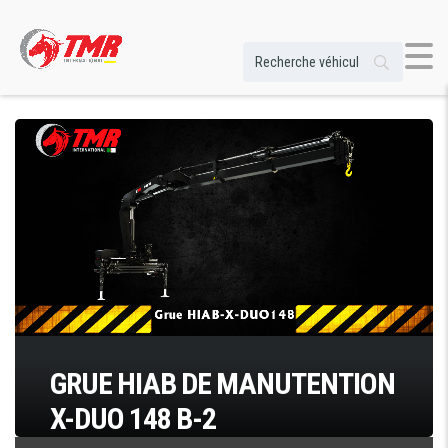
GRUE HIAB DE MANUTENTION
X-DUO 148 B-2