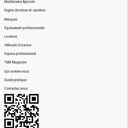
Machinisme Agricole
Engins de mines et carrières
Marques
Équibement professionnels
Location
Véhicule Occasion
Espace professionnel
TMR Magazine
Qui somme nous
Guide pratique
Contactez nous