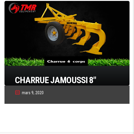
CHARRUE JAMOUSSI 8″
mars 9, 2020