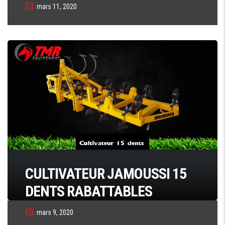
mars 11, 2020
CULTIVATEUR JAMOUSSI 15
DENTS RABATTABLES
mars 9, 2020