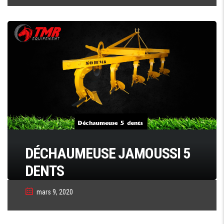
DÉCHAUMEUSE JAMOUSSI 5
DENTS
mars 9, 2020