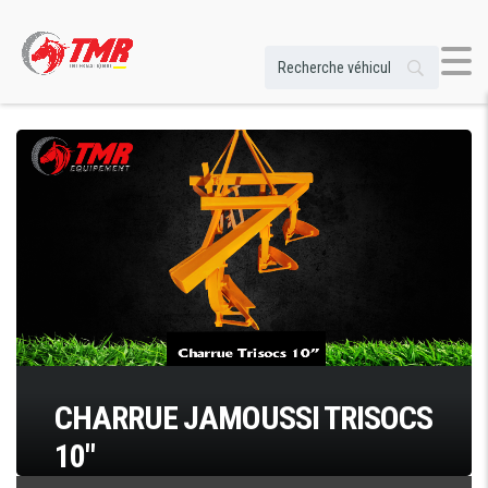
CHARRUE JAMOUSSI TRISOCS
10″