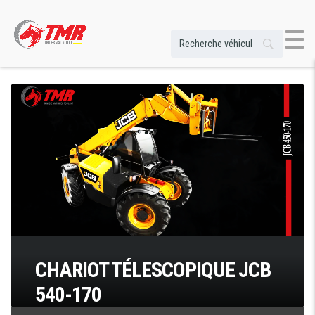
CHARIOT TÉLESCOPIQUE JCB
540-170