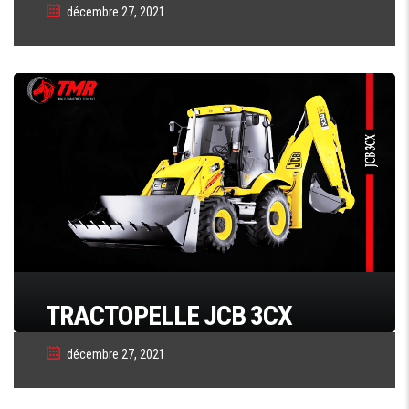
décembre 27, 2021
TRACTOPELLE JCB 3CX
décembre 27, 2021