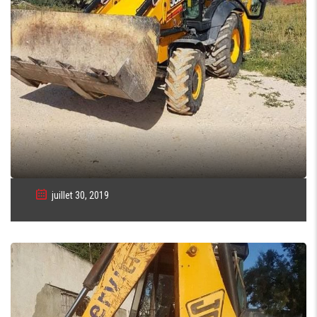
juillet 30, 2019
TRACTOPELLE JCB 3CX