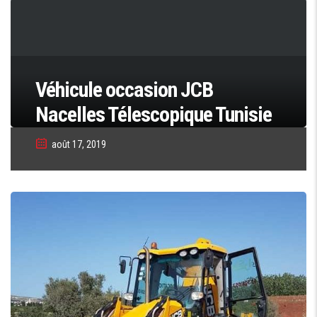
Véhicule occasion JCB
Nacelles Télescopique Tunisie
août 17, 2019