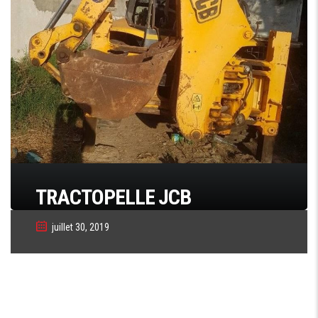
TRACTOPELLE JCB
juillet 30, 2019