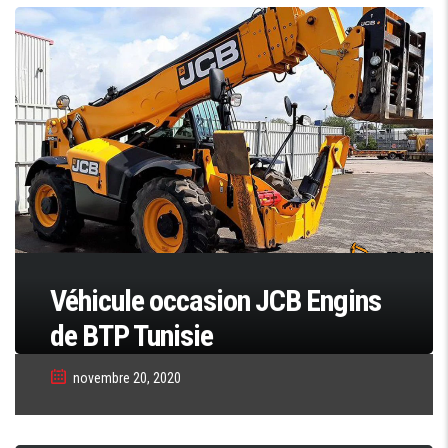
Véhicule occasion JCB Engins
de BTP Tunisie
novembre 20, 2020