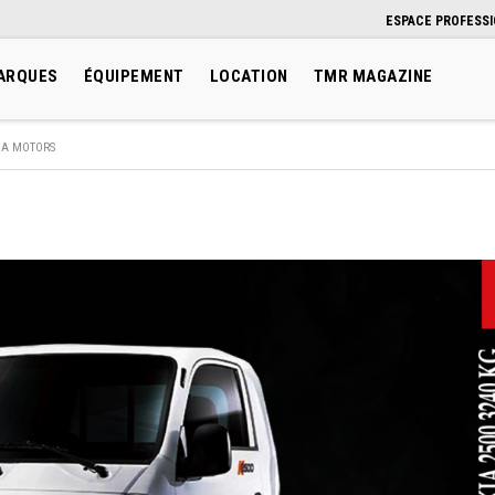
ESPACE PROFESS
ARQUES
ÉQUIPEMENT
LOCATION
TMR MAGAZINE
IA MOTORS