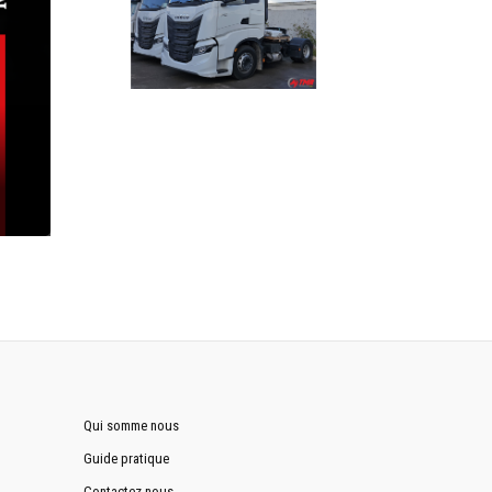
Qui somme nous
Guide pratique
Contactez nous