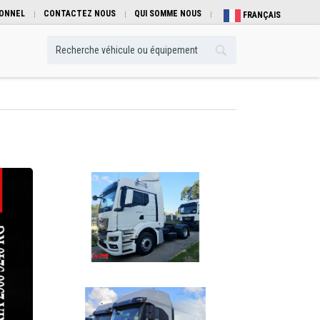
IONNEL
CONTACTEZ NOUS
QUI SOMME NOUS
FRANÇAIS