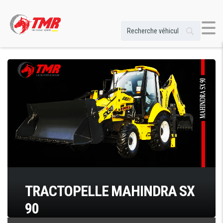
TRACTOPELLE MAHINDRA SX
90