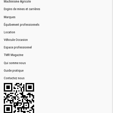
Machinisme Agricole
Engins de mines et carrières
Marques
Équibement professionnels
Location
Véhicule Occasion
Espace professionnel
TMR Magazine
Qui somme nous
Guide pratique
Contactez nous