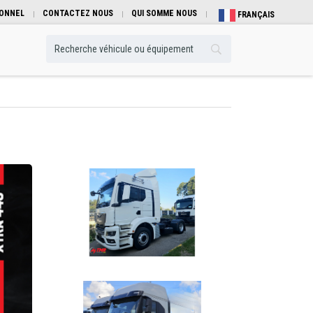
IONNEL
CONTACTEZ NOUS
QUI SOMME NOUS
FRANÇAIS