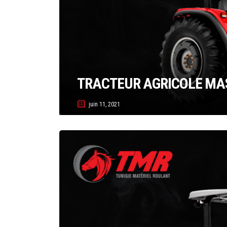
TRACTEUR AGRICOLE MAS
juin 11, 2021