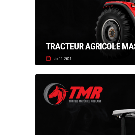
TRACTEUR AGRICOLE MAS
juin 11, 2021