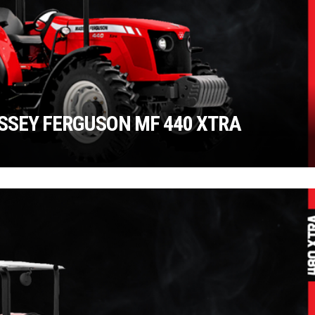
SSEY FERGUSON MF 440 XTRA