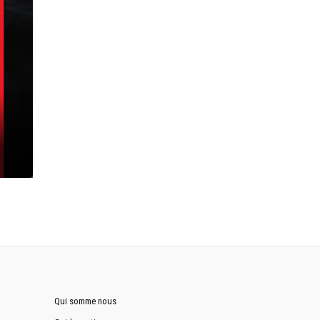
Qui somme nous