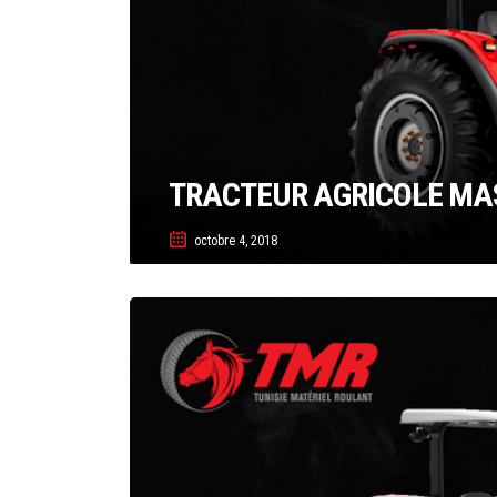
TRACTEUR AGRICOLE MA
octobre 4, 2018