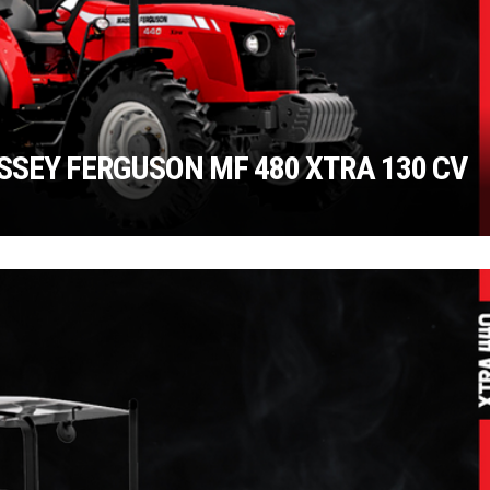
SEY FERGUSON MF 480 XTRA 130 CV